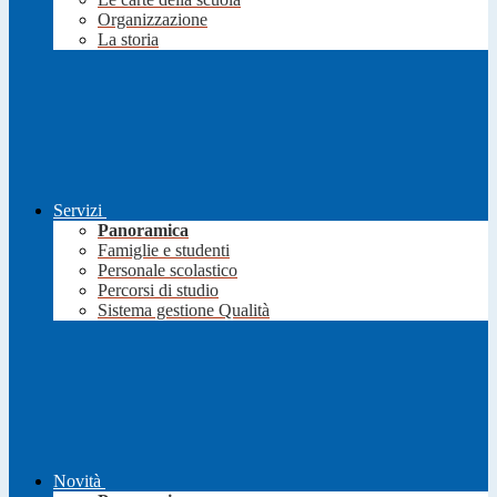
Organizzazione
La storia
Servizi
Panoramica
Famiglie e studenti
Personale scolastico
Percorsi di studio
Sistema gestione Qualità
Novità