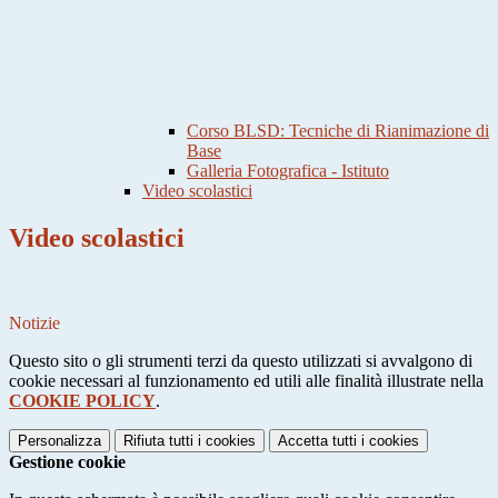
Corso BLSD: Tecniche di Rianimazione di
Base
Galleria Fotografica - Istituto
Video scolastici
Video scolastici
Notizie
Questo sito o gli strumenti terzi da questo utilizzati si avvalgono di
cookie necessari al funzionamento ed utili alle finalità illustrate nella
COOKIE POLICY
.
Personalizza
Rifiuta tutti
i cookies
Accetta tutti
i cookies
Gestione cookie