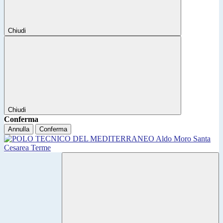
Chiudi
Chiudi
Conferma
Annulla
Conferma