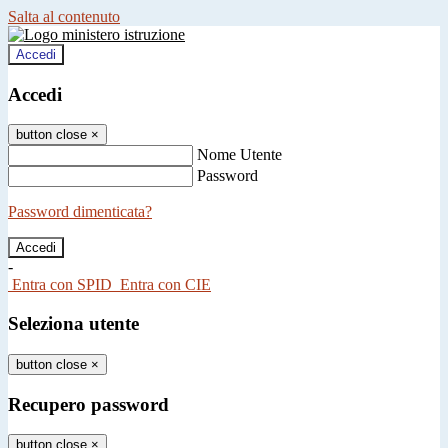
Salta al contenuto
Accedi
Accedi
button close
×
Nome Utente
Password
Password dimenticata?
-
Entra con SPID
Entra con CIE
Seleziona utente
button close
×
Recupero password
button close
×