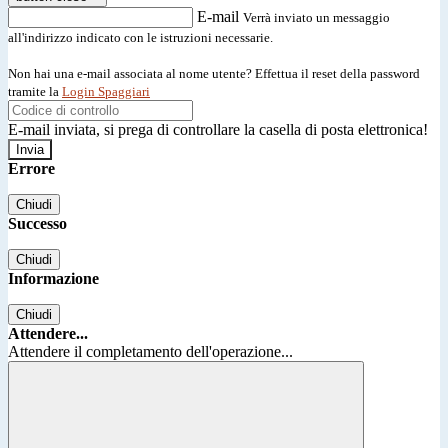
E-mail
Verrà inviato un messaggio
all'indirizzo indicato con le istruzioni necessarie.
Non hai una e-mail associata al nome utente? Effettua il reset della password
tramite la
Login Spaggiari
E-mail inviata, si prega di controllare la casella di posta elettronica!
Errore
Chiudi
Successo
Chiudi
Informazione
Chiudi
Attendere...
Attendere il completamento dell'operazione...