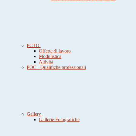
PCTO
Offerte di lavoro
Modulistica
Attività
POC - Qualifiche professionali
Gallery
Gallerie Fotografiche