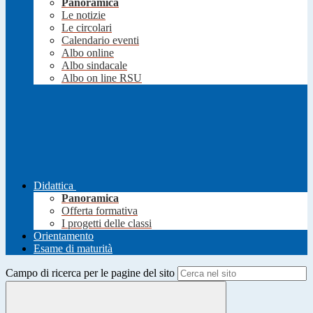
Panoramica
Le notizie
Le circolari
Calendario eventi
Albo online
Albo sindacale
Albo on line RSU
Didattica
Panoramica
Offerta formativa
I progetti delle classi
Orientamento
Esame di maturità
Campo di ricerca per le pagine del sito