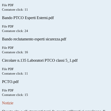
File PDF
Contatore click: 11
Bando PTCO Esperti Esterni.pdf
File PDF
Contatore click: 24
Bando reclutamento esperti sicurezza.pdf
File PDF
Contatore click: 16
Circolare n.135 Laboratori PTCO classi 5_1.pdf
File PDF
Contatore click: 11
PCTO.pdf
File PDF
Contatore click: 15
Notizie