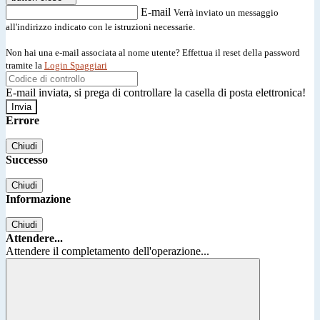
E-mail
Verrà inviato un messaggio
all'indirizzo indicato con le istruzioni necessarie.
Non hai una e-mail associata al nome utente? Effettua il reset della password
tramite la
Login Spaggiari
E-mail inviata, si prega di controllare la casella di posta elettronica!
Errore
Chiudi
Successo
Chiudi
Informazione
Chiudi
Attendere...
Attendere il completamento dell'operazione...