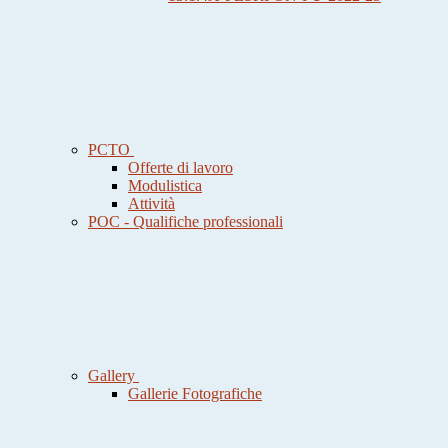
PCTO
Offerte di lavoro
Modulistica
Attività
POC - Qualifiche professionali
Gallery
Gallerie Fotografiche