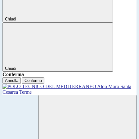
Chiudi
Chiudi
Conferma
Annulla
Conferma