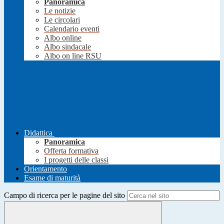
Panoramica
Le notizie
Le circolari
Calendario eventi
Albo online
Albo sindacale
Albo on line RSU
Didattica
Panoramica
Offerta formativa
I progetti delle classi
Orientamento
Esame di maturità
Campo di ricerca per le pagine del sito