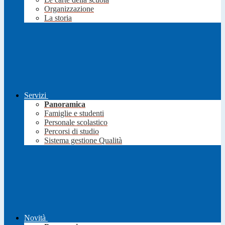
Organizzazione
La storia
Servizi
Panoramica
Famiglie e studenti
Personale scolastico
Percorsi di studio
Sistema gestione Qualità
Novità