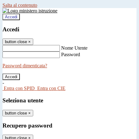
Salta al contenuto
Accedi
Accedi
button close
×
Nome Utente
Password
Password dimenticata?
-
Entra con SPID
Entra con CIE
Seleziona utente
button close
×
Recupero password
button close
×