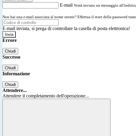
E-mail
Verrà inviato un messaggio all'indirizz
Non hai una e-mail associata al nome utente? Effettua il reset della password tram
E-mail inviata, si prega di controllare la casella di posta elettronica!
Errore
Chiudi
Successo
Chiudi
Informazione
Chiudi
Attendere...
Attendere il completamento dell'operazione...