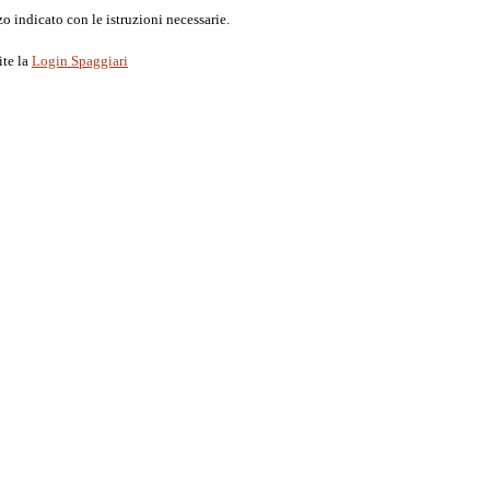
o indicato con le istruzioni necessarie.
ite la
Login Spaggiari