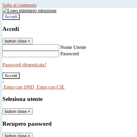
Salta al contenuto
Accedi
Accedi
button close
×
Nome Utente
Password
Password dimenticata?
-
Entra con SPID
Entra con CIE
Seleziona utente
button close
×
Recupero password
button close
×