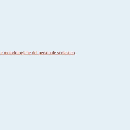
 e metodologiche del personale scolastico