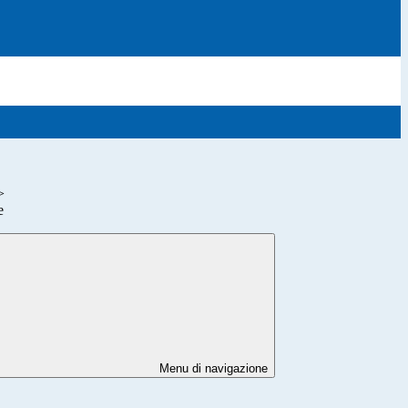
>
e
Menu di navigazione