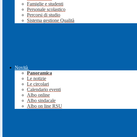
Famiglie e studenti
Personale scolastico
Percorsi di studio
Sistema gestione Qualità
Novità
Panoramica
Le notizie
Le circolari
Calendario eventi
Albo online
Albo sindacale
Albo on line RSU