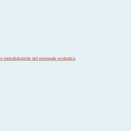
 e metodologiche del personale scolastico