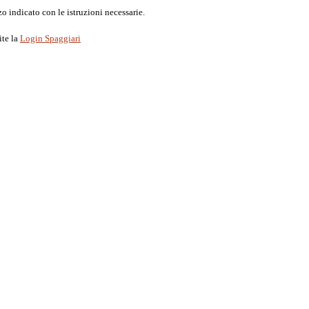
o indicato con le istruzioni necessarie.
ite la
Login Spaggiari