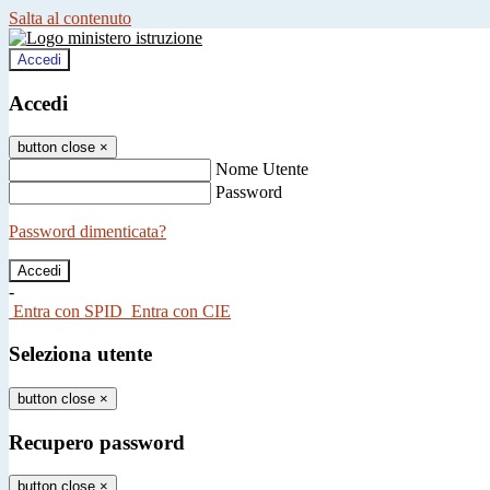
Salta al contenuto
Accedi
Accedi
button close
×
Nome Utente
Password
Password dimenticata?
-
Entra con SPID
Entra con CIE
Seleziona utente
button close
×
Recupero password
button close
×