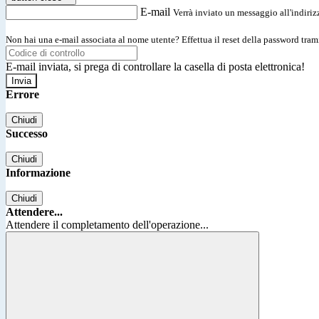
E-mail
Verrà inviato un messaggio all'indirizz
Non hai una e-mail associata al nome utente? Effettua il reset della password tram
E-mail inviata, si prega di controllare la casella di posta elettronica!
Errore
Chiudi
Successo
Chiudi
Informazione
Chiudi
Attendere...
Attendere il completamento dell'operazione...