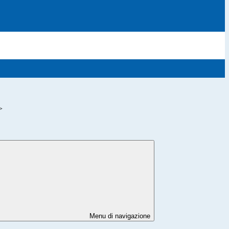
>
Menu di navigazione