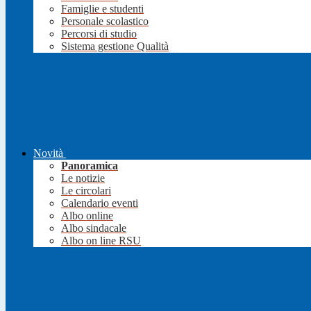
Famiglie e studenti
Personale scolastico
Percorsi di studio
Sistema gestione Qualità
Novità
Panoramica
Le notizie
Le circolari
Calendario eventi
Albo online
Albo sindacale
Albo on line RSU