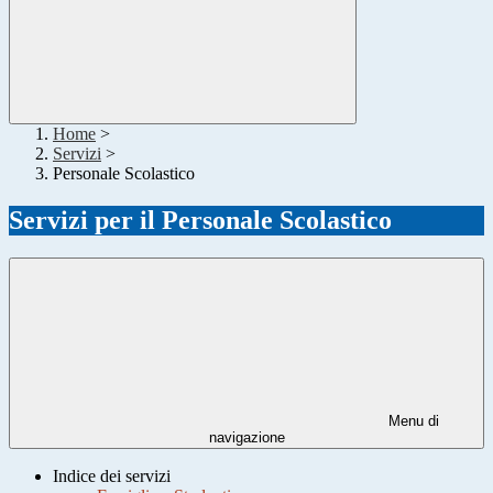
Home
>
Servizi
>
Personale Scolastico
Servizi per il Personale Scolastico
Menu di
navigazione
Indice dei servizi