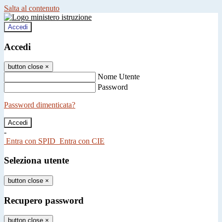
Salta al contenuto
Accedi
Accedi
button close
×
Nome Utente
Password
Password dimenticata?
-
Entra con SPID
Entra con CIE
Seleziona utente
button close
×
Recupero password
button close
×