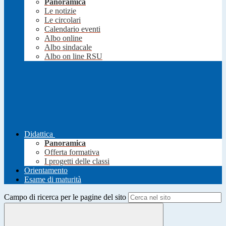
Panoramica
Le notizie
Le circolari
Calendario eventi
Albo online
Albo sindacale
Albo on line RSU
Didattica
Panoramica
Offerta formativa
I progetti delle classi
Orientamento
Esame di maturità
Campo di ricerca per le pagine del sito