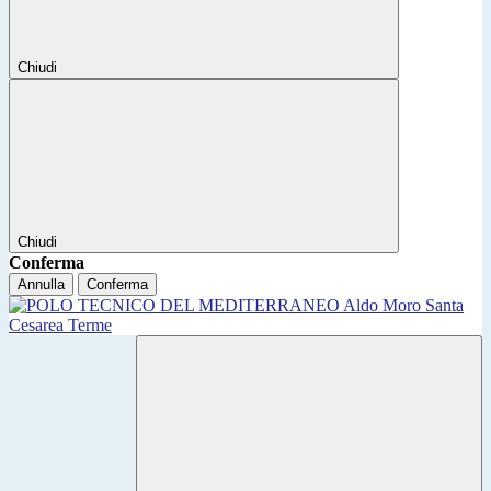
Chiudi
Chiudi
Conferma
Annulla
Conferma