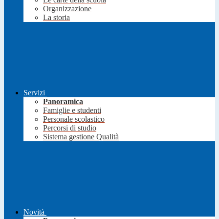
Organizzazione
La storia
Servizi
Panoramica
Famiglie e studenti
Personale scolastico
Percorsi di studio
Sistema gestione Qualità
Novità