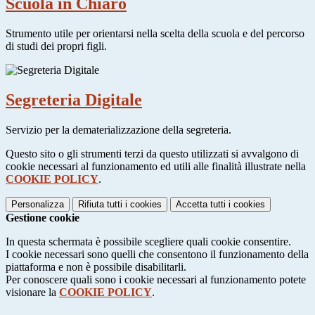
Scuola in Chiaro
Strumento utile per orientarsi nella scelta della scuola e del percorso
di studi dei propri figli.
Segreteria Digitale
Servizio per la dematerializzazione della segreteria.
Questo sito o gli strumenti terzi da questo utilizzati si avvalgono di
cookie necessari al funzionamento ed utili alle finalità illustrate nella
COOKIE POLICY
.
Personalizza
Rifiuta tutti
i cookies
Accetta tutti
i cookies
Gestione cookie
In questa schermata è possibile scegliere quali cookie consentire.
I cookie necessari sono quelli che consentono il funzionamento della
piattaforma e non è possibile disabilitarli.
Per conoscere quali sono i cookie necessari al funzionamento potete
visionare la
COOKIE POLICY
.