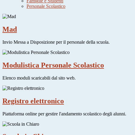
Famiglie e Studenti
Personale Scolastico
Mad
Invio Messa a Disposizione per il personale della scuola.
Modulistica Personale Scolastico
Elenco moduli scaricabili dal sito web.
Registro elettronico
Piattaforma online per gestire l'andamento scolastico degli alunni.