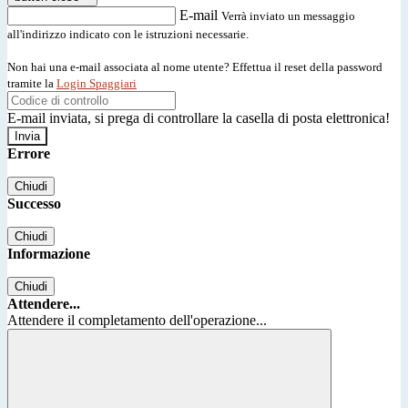
E-mail
Verrà inviato un messaggio
all'indirizzo indicato con le istruzioni necessarie.
Non hai una e-mail associata al nome utente? Effettua il reset della password
tramite la
Login Spaggiari
E-mail inviata, si prega di controllare la casella di posta elettronica!
Errore
Chiudi
Successo
Chiudi
Informazione
Chiudi
Attendere...
Attendere il completamento dell'operazione...