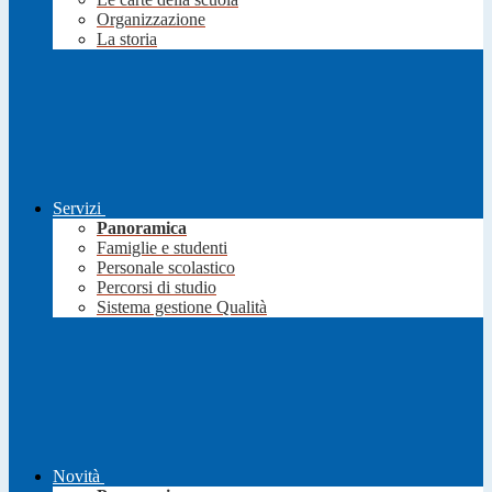
Organizzazione
La storia
Servizi
Panoramica
Famiglie e studenti
Personale scolastico
Percorsi di studio
Sistema gestione Qualità
Novità