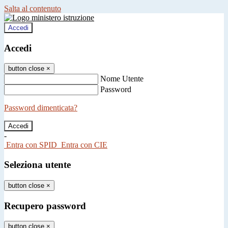
Salta al contenuto
Accedi
Accedi
button close
×
Nome Utente
Password
Password dimenticata?
-
Entra con SPID
Entra con CIE
Seleziona utente
button close
×
Recupero password
button close
×