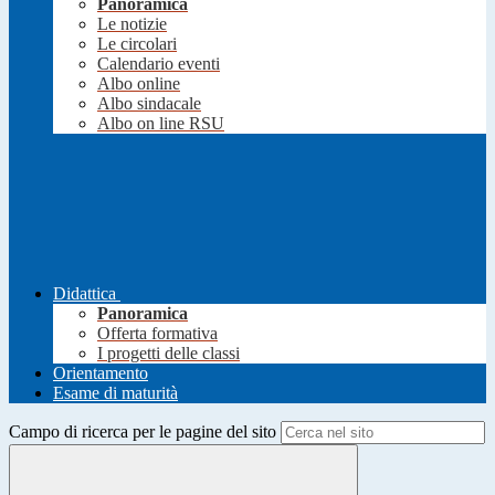
Panoramica
Le notizie
Le circolari
Calendario eventi
Albo online
Albo sindacale
Albo on line RSU
Didattica
Panoramica
Offerta formativa
I progetti delle classi
Orientamento
Esame di maturità
Campo di ricerca per le pagine del sito