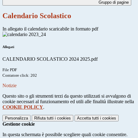
Gruppo di pagine
Calendario Scolastico
In allegato il calendario scaricabile in formato pdf
Allegati
CALENDARIO SCOLASTICO 2024 2025.pdf
File PDF
Contatore click: 202
Notizie
Questo sito o gli strumenti terzi da questo utilizzati si avvalgono di
cookie necessari al funzionamento ed utili alle finalità illustrate nella
COOKIE POLICY
.
Personalizza
Rifiuta tutti
i cookies
Accetta tutti
i cookies
Gestione cookie
In questa schermata è possibile scegliere quali cookie consentire.