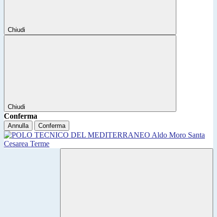
Chiudi
Chiudi
Conferma
Annulla
Conferma