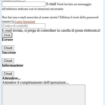
E-mail
Verrà inviato un messaggio
all'indirizzo indicato con le istruzioni necessarie.
Non hai una e-mail associata al nome utente? Effettua il reset della password
tramite la
Login Spaggiari
E-mail inviata, si prega di controllare la casella di posta elettronica!
Errore
Chiudi
Successo
Chiudi
Informazione
Chiudi
Attendere...
Attendere il completamento dell'operazione...