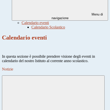
Menu di
navigazione
Calendario eventi
Calendario Scolastico
Calendario eventi
In questa sezione è possibile prendere visione degli eventi in
calendario del nostro Istituto al corrente anno scolastico.
Notizie