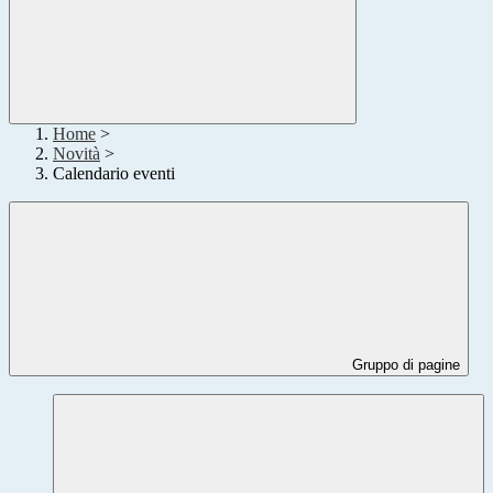
Home
>
Novità
>
Calendario eventi
Gruppo di pagine