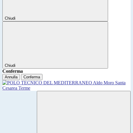
Chiudi
Chiudi
Conferma
Annulla
Conferma