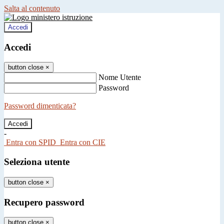
Salta al contenuto
Accedi
Accedi
button close
×
Nome Utente
Password
Password dimenticata?
-
Entra con SPID
Entra con CIE
Seleziona utente
button close
×
Recupero password
button close
×