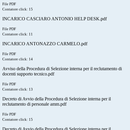
File PDF
Contatore click: 15
INCARICO CASCIARO ANTONIO HELP DESK.pdf
File PDF
Contatore click: 11
INCARICO ANTONAZZO CARMELO.pdf
File PDF
Contatore click: 14
Avviso della Procedura di Selezione interna per il reclutamento di
docenti supporto tecnico.pdf
File PDF
Contatore click: 13
Decreto di Avvio della Procedura di Selezione interna per il
reclutamento di personale amm.pdf
File PDF
Contatore click: 15
Decreto di Avvio della Procedura di Selezione interna per il