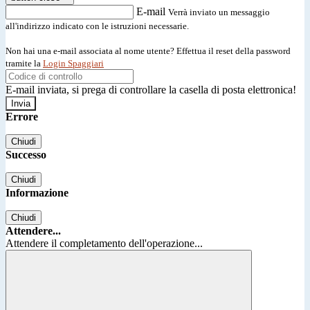
E-mail
Verrà inviato un messaggio
all'indirizzo indicato con le istruzioni necessarie.
Non hai una e-mail associata al nome utente? Effettua il reset della password
tramite la
Login Spaggiari
E-mail inviata, si prega di controllare la casella di posta elettronica!
Errore
Chiudi
Successo
Chiudi
Informazione
Chiudi
Attendere...
Attendere il completamento dell'operazione...