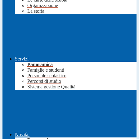
Organizzazione
La storia
Servizi
Panoramica
Famiglie e studenti
Personale scolastico
Percorsi di studio
Sistema gestione Qualità
Novità