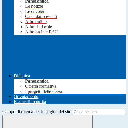
Panoramica
Le notizie
Le circolari
Calendario eventi
Albo online
Albo sindacale
Albo on line RSU
Didattica
Panoramica
Offerta formativa
I progetti delle classi
Orientamento
Esame di maturità
Campo di ricerca per le pagine del sito