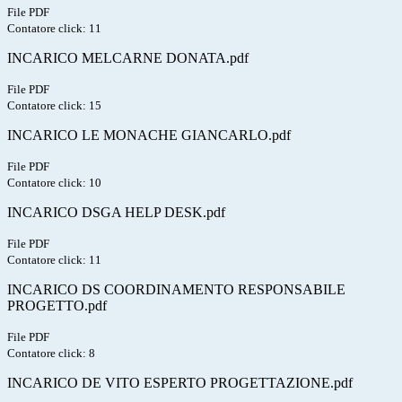
File PDF
Contatore click: 11
INCARICO MELCARNE DONATA.pdf
File PDF
Contatore click: 15
INCARICO LE MONACHE GIANCARLO.pdf
File PDF
Contatore click: 10
INCARICO DSGA HELP DESK.pdf
File PDF
Contatore click: 11
INCARICO DS COORDINAMENTO RESPONSABILE
PROGETTO.pdf
File PDF
Contatore click: 8
INCARICO DE VITO ESPERTO PROGETTAZIONE.pdf