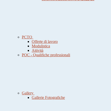
PCTO
Offerte di lavoro
Modulistica
Attività
POC - Qualifiche professionali
Gallery
Gallerie Fotografiche