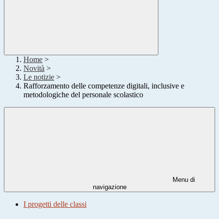
Home
>
Novità
>
Le notizie
>
Rafforzamento delle competenze digitali, inclusive e
metodologiche del personale scolastico
Menu di
navigazione
I progetti delle classi