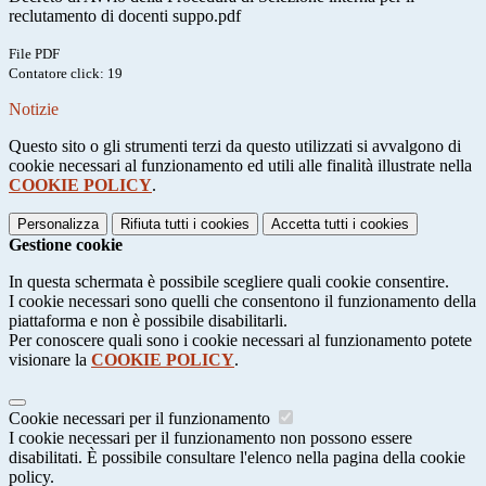
reclutamento di docenti suppo.pdf
File PDF
Contatore click: 19
Notizie
Questo sito o gli strumenti terzi da questo utilizzati si avvalgono di
cookie necessari al funzionamento ed utili alle finalità illustrate nella
COOKIE POLICY
.
Personalizza
Rifiuta tutti
i cookies
Accetta tutti
i cookies
Gestione cookie
In questa schermata è possibile scegliere quali cookie consentire.
I cookie necessari sono quelli che consentono il funzionamento della
piattaforma e non è possibile disabilitarli.
Per conoscere quali sono i cookie necessari al funzionamento potete
visionare la
COOKIE POLICY
.
Cookie necessari per il funzionamento
I cookie necessari per il funzionamento non possono essere
disabilitati. È possibile consultare l'elenco nella pagina della cookie
policy.