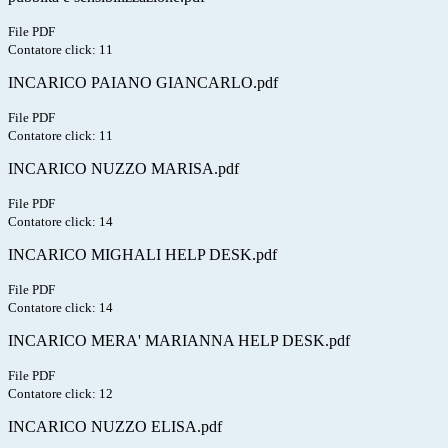
File PDF
Contatore click: 11
INCARICO PAIANO GIANCARLO.pdf
File PDF
Contatore click: 11
INCARICO NUZZO MARISA.pdf
File PDF
Contatore click: 14
INCARICO MIGHALI HELP DESK.pdf
File PDF
Contatore click: 14
INCARICO MERA' MARIANNA HELP DESK.pdf
File PDF
Contatore click: 12
INCARICO NUZZO ELISA.pdf