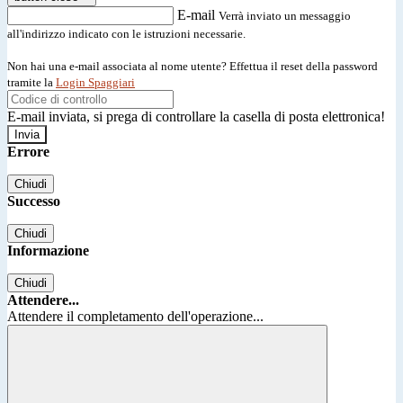
E-mail
Verrà inviato un messaggio
all'indirizzo indicato con le istruzioni necessarie.
Non hai una e-mail associata al nome utente? Effettua il reset della password
tramite la
Login Spaggiari
E-mail inviata, si prega di controllare la casella di posta elettronica!
Errore
Chiudi
Successo
Chiudi
Informazione
Chiudi
Attendere...
Attendere il completamento dell'operazione...