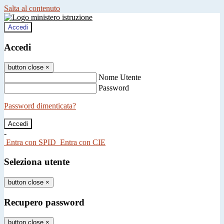
Salta al contenuto
Accedi
Accedi
button close
×
Nome Utente
Password
Password dimenticata?
-
Entra con SPID
Entra con CIE
Seleziona utente
button close
×
Recupero password
button close
×