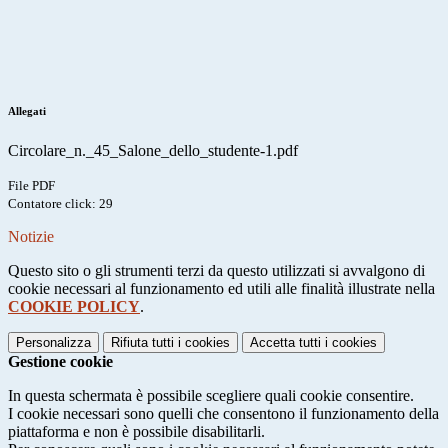
Allegati
Circolare_n._45_Salone_dello_studente-1.pdf
File PDF
Contatore click: 29
Notizie
Questo sito o gli strumenti terzi da questo utilizzati si avvalgono di
cookie necessari al funzionamento ed utili alle finalità illustrate nella
COOKIE POLICY
.
Personalizza
Rifiuta tutti
i cookies
Accetta tutti
i cookies
Gestione cookie
In questa schermata è possibile scegliere quali cookie consentire.
I cookie necessari sono quelli che consentono il funzionamento della
piattaforma e non è possibile disabilitarli.