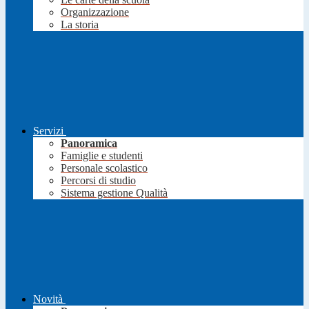
Organizzazione
La storia
Servizi
Panoramica
Famiglie e studenti
Personale scolastico
Percorsi di studio
Sistema gestione Qualità
Novità