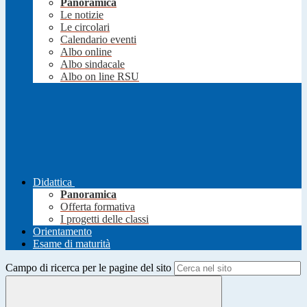
Panoramica
Le notizie
Le circolari
Calendario eventi
Albo online
Albo sindacale
Albo on line RSU
Didattica
Panoramica
Offerta formativa
I progetti delle classi
Orientamento
Esame di maturità
Campo di ricerca per le pagine del sito