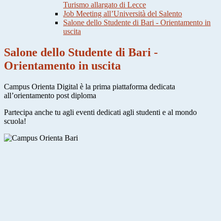
Turismo allargato di Lecce
Job Meeting all’Università del Salento
Salone dello Studente di Bari - Orientamento in
uscita
Salone dello Studente di Bari -
Orientamento in uscita
Campus Orienta Digital è la prima piattaforma dedicata
all’orie
ntamento post diploma
Partecipa anche tu agli eve
nti dedicati agli studenti e al mondo
scuola!