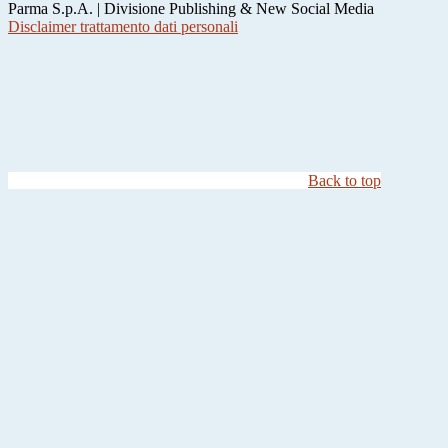
Parma S.p.A. | Divisione Publishing & New Social Media
Disclaimer trattamento dati personali
Back to top