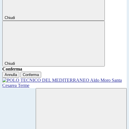
Chiudi
Chiudi
Conferma
Annulla
Conferma