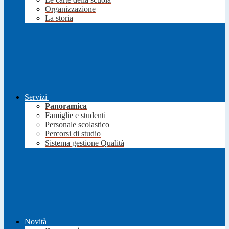
Organizzazione
La storia
Servizi
Panoramica
Famiglie e studenti
Personale scolastico
Percorsi di studio
Sistema gestione Qualità
Novità