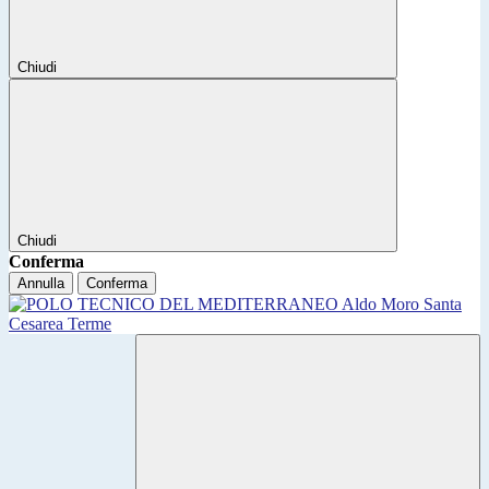
Chiudi
Chiudi
Conferma
Annulla
Conferma