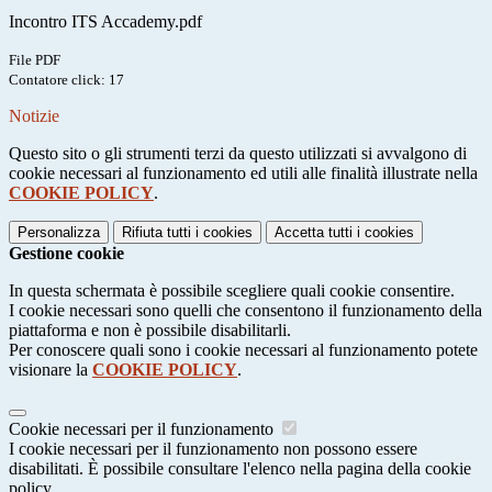
Incontro ITS Accademy.pdf
File PDF
Contatore click: 17
Notizie
Questo sito o gli strumenti terzi da questo utilizzati si avvalgono di
cookie necessari al funzionamento ed utili alle finalità illustrate nella
COOKIE POLICY
.
Personalizza
Rifiuta tutti
i cookies
Accetta tutti
i cookies
Gestione cookie
In questa schermata è possibile scegliere quali cookie consentire.
I cookie necessari sono quelli che consentono il funzionamento della
piattaforma e non è possibile disabilitarli.
Per conoscere quali sono i cookie necessari al funzionamento potete
visionare la
COOKIE POLICY
.
Cookie necessari per il funzionamento
I cookie necessari per il funzionamento non possono essere
disabilitati. È possibile consultare l'elenco nella pagina della cookie
policy.