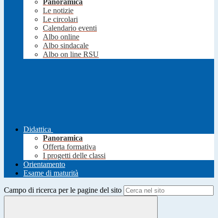
Panoramica
Le notizie
Le circolari
Calendario eventi
Albo online
Albo sindacale
Albo on line RSU
Didattica
Panoramica
Offerta formativa
I progetti delle classi
Orientamento
Esame di maturità
Campo di ricerca per le pagine del sito