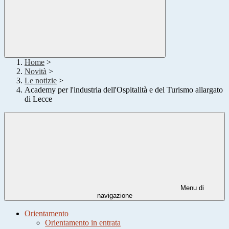
Home
>
Novità
>
Le notizie
>
Academy per l'industria dell'Ospitalità e del Turismo allargato
di Lecce
Menu di
navigazione
Orientamento
Orientamento in entrata