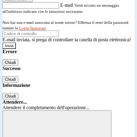
E-mail
Verrà inviato un messaggio
all'indirizzo indicato con le istruzioni necessarie.
Non hai una e-mail associata al nome utente? Effettua il reset della password
tramite la
Login Spaggiari
E-mail inviata, si prega di controllare la casella di posta elettronica!
Errore
Chiudi
Successo
Chiudi
Informazione
Chiudi
Attendere...
Attendere il completamento dell'operazione...