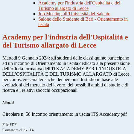
Academy per l'industria dell'Ospitalità e del
Turismo allargato di Lecce
Job Meeting all’Università del Salento
Salone dello Studente di Bari - Orientamento in
uscita
Academy per l'industria dell'Ospitalità e
del Turismo allargato di Lecce
Martedì 9 Gennaio 2024: gli studenti delle classi quinte partecipano
ad un incontro di Orientamento in uscita dedicato alla presentazione
dell’offerta formativa dell’ITS ACADEMY PER L’INDUSTRIA
DELL’OSPITALITÀ E DEL TURISMO ALLARGATO di Lecce,
per conoscere caratteristiche dei percorsi di studio in base alle
evoluzioni del mercato del lavoro, dei possibili ambiti di studio e di
ricerca e i relativi sbocchi occupazionali
Allegati
Circolare n. 58 Incontro orientamento in uscita ITS Accademy.pdf
File PDF
Contatore click: 14