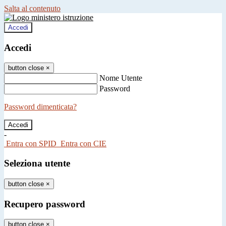
Salta al contenuto
Accedi
Accedi
button close
×
Nome Utente
Password
Password dimenticata?
-
Entra con SPID
Entra con CIE
Seleziona utente
button close
×
Recupero password
button close
×