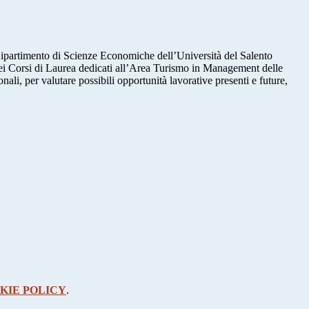
ipartimento di Scienze Economiche dell’Università del Salento
 dei Corsi di Laurea dedicati all’Area Turismo in Management delle
ali, per valutare possibili opportunità lavorative presenti e future,
KIE POLICY
.