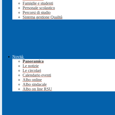
Famiglie e studenti
Personale scolastico
Percorsi di studio
Sistema gestione Qualità
Novità
Panoramica
Le notizie
Le circolari
Calendario eventi
Albo online
Albo sindacale
Albo on line RSU