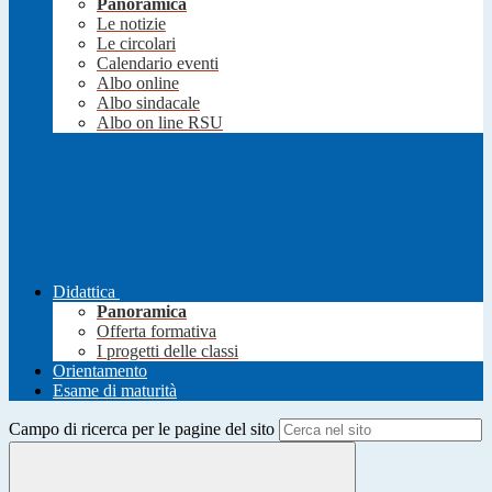
Panoramica
Le notizie
Le circolari
Calendario eventi
Albo online
Albo sindacale
Albo on line RSU
Didattica
Panoramica
Offerta formativa
I progetti delle classi
Orientamento
Esame di maturità
Campo di ricerca per le pagine del sito