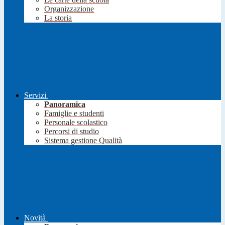
Organizzazione
La storia
Servizi
Panoramica
Famiglie e studenti
Personale scolastico
Percorsi di studio
Sistema gestione Qualità
Novità