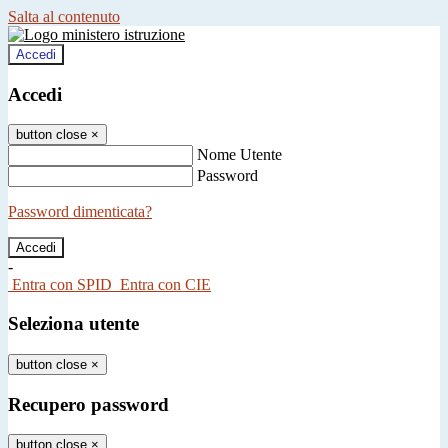
Salta al contenuto
Accedi
Accedi
button close
×
Nome Utente
Password
Password dimenticata?
-
Entra con SPID
Entra con CIE
Seleziona utente
button close
×
Recupero password
button close
×