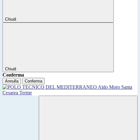
Chiudi
Chiudi
Conferma
Annulla
Conferma