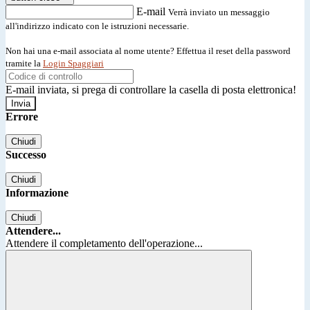
E-mail
Verrà inviato un messaggio
all'indirizzo indicato con le istruzioni necessarie.
Non hai una e-mail associata al nome utente? Effettua il reset della password
tramite la
Login Spaggiari
E-mail inviata, si prega di controllare la casella di posta elettronica!
Errore
Chiudi
Successo
Chiudi
Informazione
Chiudi
Attendere...
Attendere il completamento dell'operazione...