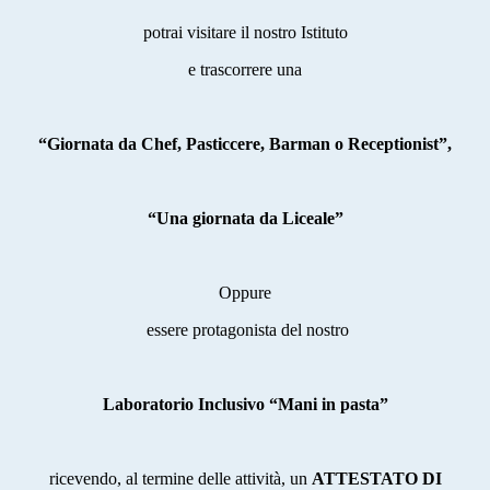
potrai visitare il nostro Istituto
e trascorrere una
“Giornata da Chef, Pasticcere, Barman o Receptionist”,
“Una giornata da Liceale”
Oppure
essere protagonista del nostro
Laboratorio Inclusivo “Mani in pasta”
ricevendo, al termine delle attività, un
ATTESTATO DI