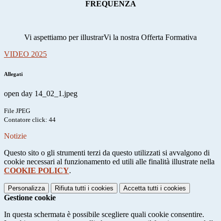
FREQUENZA
Vi aspettiamo per illustrarVi la nostra Offerta Formativa
VIDEO 2025
Allegati
open day 14_02_1.jpeg
File JPEG
Contatore click: 44
Notizie
Questo sito o gli strumenti terzi da questo utilizzati si avvalgono di
cookie necessari al funzionamento ed utili alle finalità illustrate nella
COOKIE POLICY
.
Personalizza
Rifiuta tutti
i cookies
Accetta tutti
i cookies
Gestione cookie
In questa schermata è possibile scegliere quali cookie consentire.