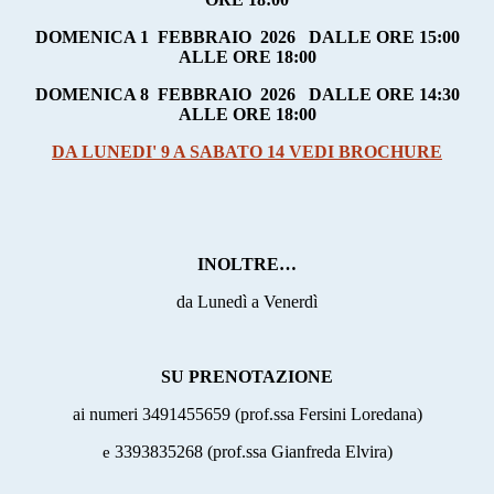
DOMENICA 1
FEBBRAIO
2026
DALLE ORE 15:00
ALLE ORE 18:00
DOMENICA 8
FEBBRAIO
2026
DALLE ORE 14:30
ALLE ORE 18:00
DA LUNEDI' 9 A SABATO 14 VEDI BROCHURE
INOLTRE…
da Lunedì a Venerdì
SU PRENOTAZIONE
ai numeri 3491455659 (prof.ssa Fersini Loredana)
e
3393835268 (prof.ssa Gianfreda Elvira)