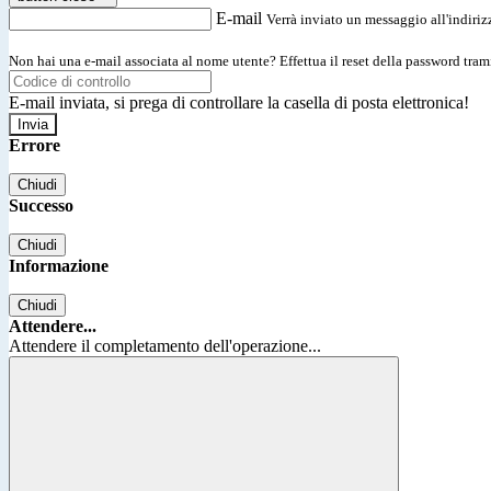
E-mail
Verrà inviato un messaggio all'indirizz
Non hai una e-mail associata al nome utente? Effettua il reset della password tram
E-mail inviata, si prega di controllare la casella di posta elettronica!
Errore
Chiudi
Successo
Chiudi
Informazione
Chiudi
Attendere...
Attendere il completamento dell'operazione...