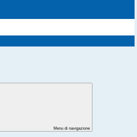
Menu di navigazione