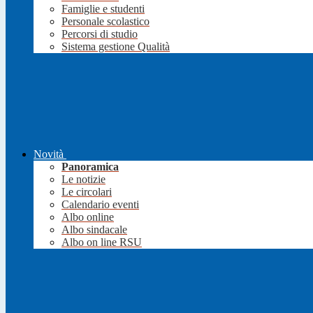
Famiglie e studenti
Personale scolastico
Percorsi di studio
Sistema gestione Qualità
Novità
Panoramica
Le notizie
Le circolari
Calendario eventi
Albo online
Albo sindacale
Albo on line RSU