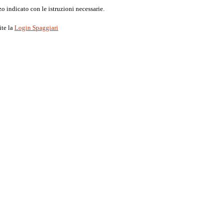
o indicato con le istruzioni necessarie.
ite la
Login Spaggiari