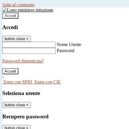
Salta al contenuto
Accedi
Accedi
button close
×
Nome Utente
Password
Password dimenticata?
-
Entra con SPID
Entra con CIE
Seleziona utente
button close
×
Recupero password
button close
×