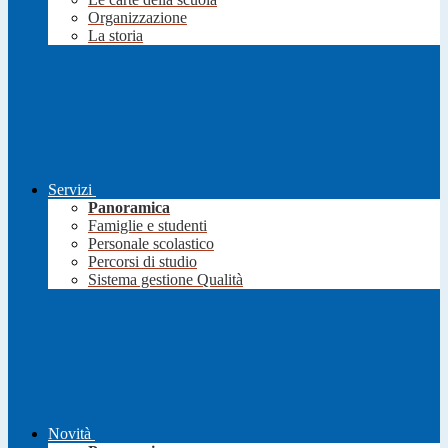
Organizzazione
La storia
Servizi
Panoramica
Famiglie e studenti
Personale scolastico
Percorsi di studio
Sistema gestione Qualità
Novità