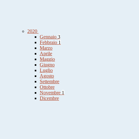
2020
Gennaio
3
Febbraio
1
Marzo
Aprile
Maggio
Giugno
Luglio
Agosto
Settembre
Ottobre
Novembre
1
Dicembre