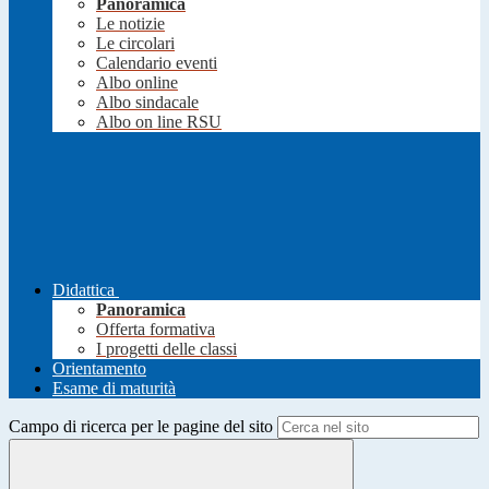
Panoramica
Le notizie
Le circolari
Calendario eventi
Albo online
Albo sindacale
Albo on line RSU
Didattica
Panoramica
Offerta formativa
I progetti delle classi
Orientamento
Esame di maturità
Campo di ricerca per le pagine del sito