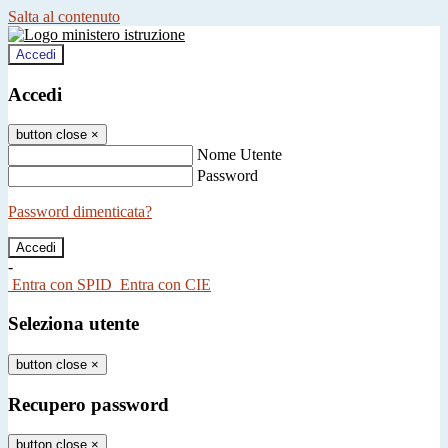
Salta al contenuto
Accedi
Accedi
button close
×
Nome Utente
Password
Password dimenticata?
-
Entra con SPID
Entra con CIE
Seleziona utente
button close
×
Recupero password
button close
×