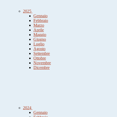
2025
Gennaio
Febbraio
Marzo
Aprile
Maggio
Giugno
Luglio
Agosto
Settembre
Ottobre
Novembre
Dicembre
2024
Gennaio