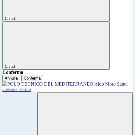
Chiudi
Chiudi
Conferma
Annulla
Conferma