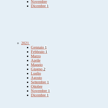
Novembre
Dicembre
1
2021
Gennaio
1
Febbraio
1
Marzo
Aprile
Maggio
Giugno
2
Luglio
Agosto
Settembre
1
Ottobre
Novembre
1
Dicembre
1