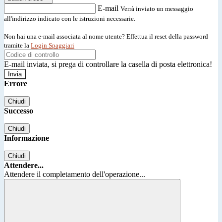
E-mail
Verrà inviato un messaggio
all'indirizzo indicato con le istruzioni necessarie.
Non hai una e-mail associata al nome utente? Effettua il reset della password
tramite la
Login Spaggiari
E-mail inviata, si prega di controllare la casella di posta elettronica!
Errore
Chiudi
Successo
Chiudi
Informazione
Chiudi
Attendere...
Attendere il completamento dell'operazione...