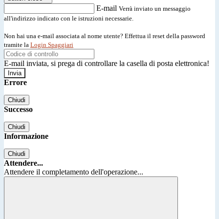
E-mail
Verrà inviato un messaggio
all'indirizzo indicato con le istruzioni necessarie.
Non hai una e-mail associata al nome utente? Effettua il reset della password
tramite la
Login Spaggiari
E-mail inviata, si prega di controllare la casella di posta elettronica!
Errore
Chiudi
Successo
Chiudi
Informazione
Chiudi
Attendere...
Attendere il completamento dell'operazione...