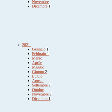
Novembre
Dicembre
1
2021
Gennaio
1
Febbraio
1
Marzo
Aprile
Maggio
Giugno
2
Luglio
Agosto
Settembre
1
Ottobre
Novembre
1
Dicembre
1