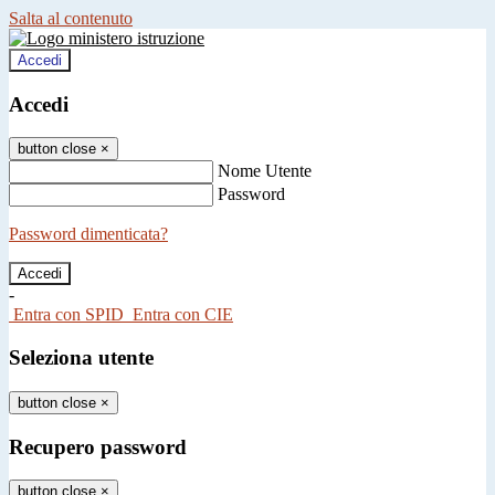
Salta al contenuto
Accedi
Accedi
button close
×
Nome Utente
Password
Password dimenticata?
-
Entra con SPID
Entra con CIE
Seleziona utente
button close
×
Recupero password
button close
×