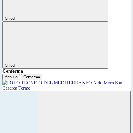
Chiudi
Chiudi
Conferma
Annulla
Conferma