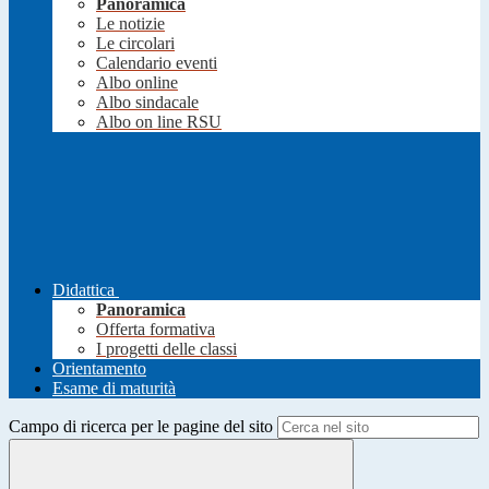
Panoramica
Le notizie
Le circolari
Calendario eventi
Albo online
Albo sindacale
Albo on line RSU
Didattica
Panoramica
Offerta formativa
I progetti delle classi
Orientamento
Esame di maturità
Campo di ricerca per le pagine del sito