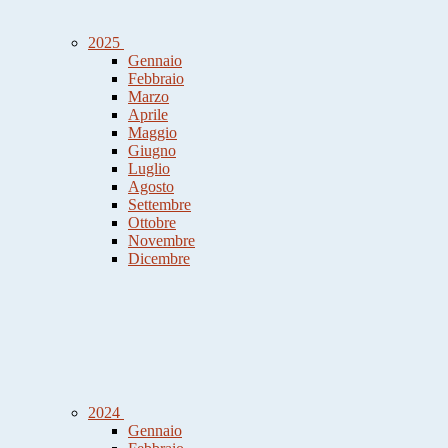
2025
Gennaio
Febbraio
Marzo
Aprile
Maggio
Giugno
Luglio
Agosto
Settembre
Ottobre
Novembre
Dicembre
2024
Gennaio