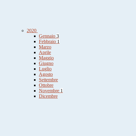
2020
Gennaio
3
Febbraio
1
Marzo
Aprile
Maggio
Giugno
Luglio
Agosto
Settembre
Ottobre
Novembre
1
Dicembre