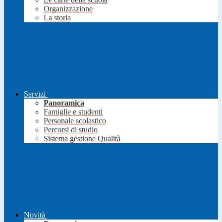
Organizzazione
La storia
Servizi
Panoramica
Famiglie e studenti
Personale scolastico
Percorsi di studio
Sistema gestione Qualità
Novità