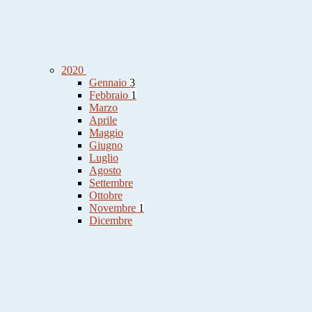
2020
Gennaio
3
Febbraio
1
Marzo
Aprile
Maggio
Giugno
Luglio
Agosto
Settembre
Ottobre
Novembre
1
Dicembre