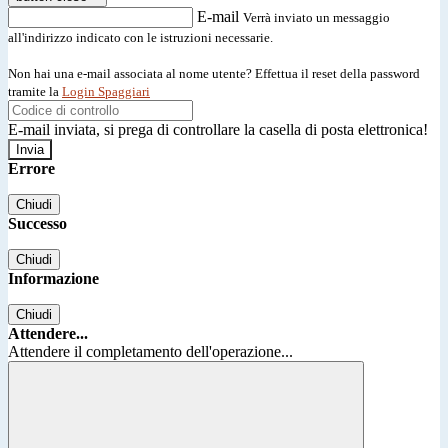
E-mail
Verrà inviato un messaggio
all'indirizzo indicato con le istruzioni necessarie.
Non hai una e-mail associata al nome utente? Effettua il reset della password
tramite la
Login Spaggiari
E-mail inviata, si prega di controllare la casella di posta elettronica!
Errore
Chiudi
Successo
Chiudi
Informazione
Chiudi
Attendere...
Attendere il completamento dell'operazione...