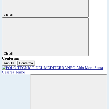
Chiudi
Chiudi
Conferma
Annulla
Conferma