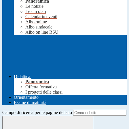
Panoramica
Le notizie
Le circolari
Calendario eventi
Albo online
Albo sindacale
Albo on line RSU
Didattica
Panoramica
Offerta formativa
I progetti delle classi
Orientamento
Esame di maturità
Campo di ricerca per le pagine del sito