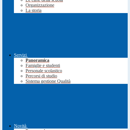
Organizzazione
La storia
Servizi
Panoramica
Famiglie e studenti
Personale scolastico
Percorsi di studio
Sistema gestione Qualità
Novità