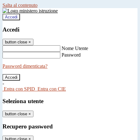
Salta al contenuto
Accedi
Accedi
button close
×
Nome Utente
Password
Password dimenticata?
-
Entra con SPID
Entra con CIE
Seleziona utente
button close
×
Recupero password
button close
×