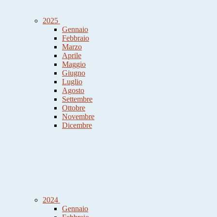
2025
Gennaio
Febbraio
Marzo
Aprile
Maggio
Giugno
Luglio
Agosto
Settembre
Ottobre
Novembre
Dicembre
2024
Gennaio