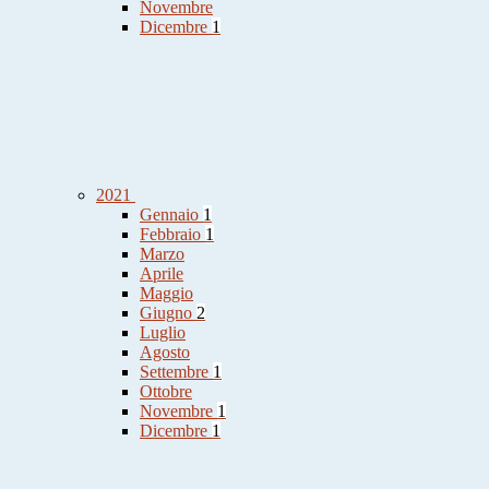
Novembre
Dicembre
1
2021
Gennaio
1
Febbraio
1
Marzo
Aprile
Maggio
Giugno
2
Luglio
Agosto
Settembre
1
Ottobre
Novembre
1
Dicembre
1