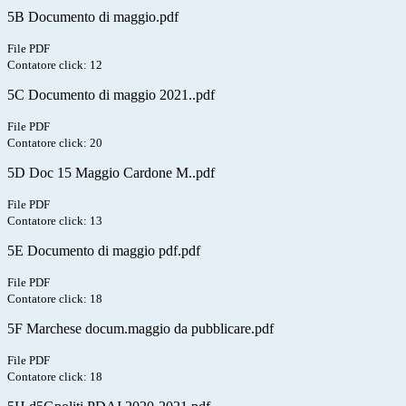
5B Documento di maggio.pdf
File PDF
Contatore click: 12
5C Documento di maggio 2021..pdf
File PDF
Contatore click: 20
5D Doc 15 Maggio Cardone M..pdf
File PDF
Contatore click: 13
5E Documento di maggio pdf.pdf
File PDF
Contatore click: 18
5F Marchese docum.maggio da pubblicare.pdf
File PDF
Contatore click: 18