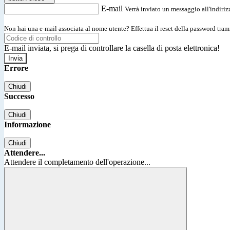
E-mail
Verrà inviato un messaggio all'indirizz
Non hai una e-mail associata al nome utente? Effettua il reset della password tram
E-mail inviata, si prega di controllare la casella di posta elettronica!
Errore
Chiudi
Successo
Chiudi
Informazione
Chiudi
Attendere...
Attendere il completamento dell'operazione...