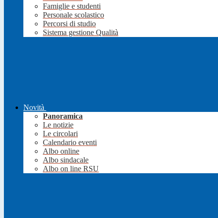
Famiglie e studenti
Personale scolastico
Percorsi di studio
Sistema gestione Qualità
Novità
Panoramica
Le notizie
Le circolari
Calendario eventi
Albo online
Albo sindacale
Albo on line RSU