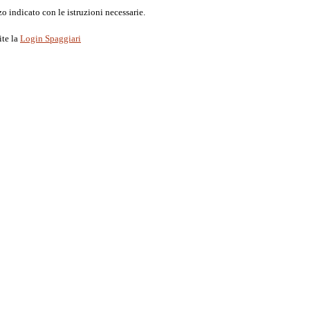
o indicato con le istruzioni necessarie.
ite la
Login Spaggiari