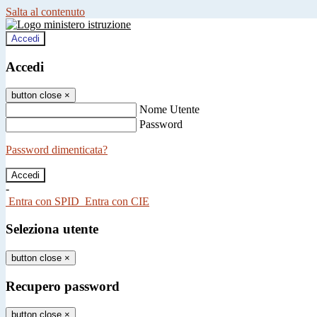
Salta al contenuto
Accedi
Accedi
button close
×
Nome Utente
Password
Password dimenticata?
-
Entra con SPID
Entra con CIE
Seleziona utente
button close
×
Recupero password
button close
×