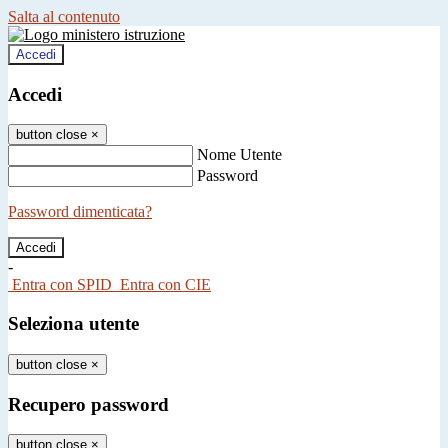
Salta al contenuto
Accedi
Accedi
button close
×
Nome Utente
Password
Password dimenticata?
-
Entra con SPID
Entra con CIE
Seleziona utente
button close
×
Recupero password
button close
×