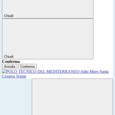
Chiudi
Chiudi
Conferma
Annulla
Conferma