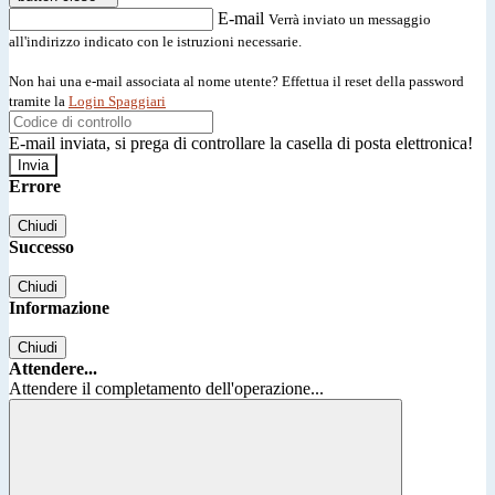
E-mail
Verrà inviato un messaggio
all'indirizzo indicato con le istruzioni necessarie.
Non hai una e-mail associata al nome utente? Effettua il reset della password
tramite la
Login Spaggiari
E-mail inviata, si prega di controllare la casella di posta elettronica!
Errore
Chiudi
Successo
Chiudi
Informazione
Chiudi
Attendere...
Attendere il completamento dell'operazione...