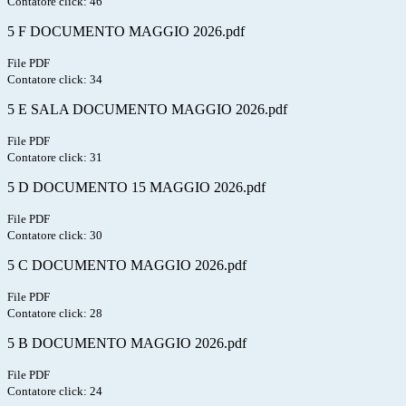
Contatore click: 46
5 F DOCUMENTO MAGGIO 2026.pdf
File PDF
Contatore click: 34
5 E SALA DOCUMENTO MAGGIO 2026.pdf
File PDF
Contatore click: 31
5 D DOCUMENTO 15 MAGGIO 2026.pdf
File PDF
Contatore click: 30
5 C DOCUMENTO MAGGIO 2026.pdf
File PDF
Contatore click: 28
5 B DOCUMENTO MAGGIO 2026.pdf
File PDF
Contatore click: 24