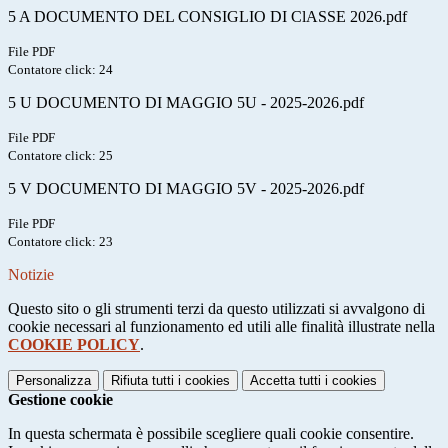
5 A DOCUMENTO DEL CONSIGLIO DI ClASSE 2026.pdf
File PDF
Contatore click: 24
5 U DOCUMENTO DI MAGGIO 5U - 2025-2026.pdf
File PDF
Contatore click: 25
5 V DOCUMENTO DI MAGGIO 5V - 2025-2026.pdf
File PDF
Contatore click: 23
Notizie
Questo sito o gli strumenti terzi da questo utilizzati si avvalgono di
cookie necessari al funzionamento ed utili alle finalità illustrate nella
COOKIE POLICY
.
Personalizza
Rifiuta tutti
i cookies
Accetta tutti
i cookies
Gestione cookie
In questa schermata è possibile scegliere quali cookie consentire.