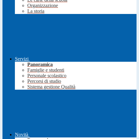
Organizzazione
La storia
Servizi
Panoramica
Famiglie e studenti
Personale scolastico
Percorsi di studio
Sistema gestione Qualità
Novità