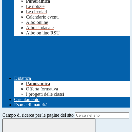
Panoramica
Le notizie
Le circolari
Calendario eventi
Albo online
Albo sindacale
Albo on line RSU
Didattica
Panoramica
Offerta formativa
I progetti delle classi
Orientamento
Esame di maturità
Campo di ricerca per le pagine del sito