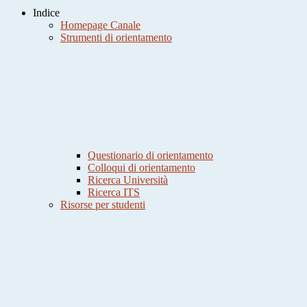
Indice
Homepage Canale
Strumenti di orientamento
Questionario di orientamento
Colloqui di orientamento
Ricerca Università
Ricerca ITS
Risorse per studenti