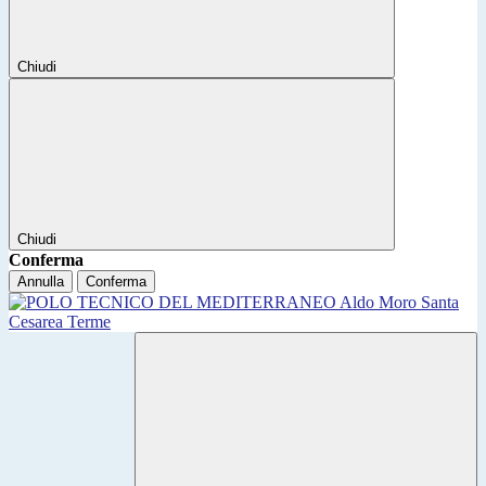
Chiudi
Chiudi
Conferma
Annulla
Conferma