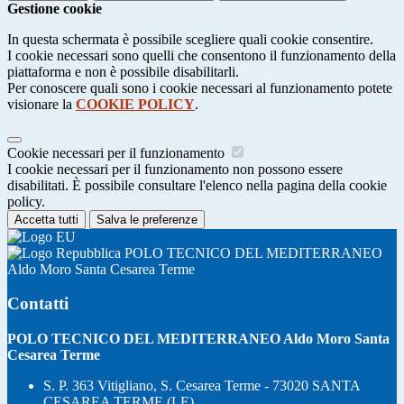
Gestione cookie
In questa schermata è possibile scegliere quali cookie consentire.
I cookie necessari sono quelli che consentono il funzionamento della
piattaforma e non è possibile disabilitarli.
Per conoscere quali sono i cookie necessari al funzionamento potete
visionare la
COOKIE POLICY
.
Cookie necessari per il funzionamento
I cookie necessari per il funzionamento non possono essere
disabilitati. È possibile consultare l'elenco nella pagina della cookie
policy.
Accetta tutti
Salva le preferenze
POLO TECNICO DEL MEDITERRANEO
Aldo Moro Santa Cesarea Terme
Contatti
POLO TECNICO DEL MEDITERRANEO Aldo Moro Santa
Cesarea Terme
S. P. 363 Vitigliano, S. Cesarea Terme - 73020 SANTA
CESAREA TERME (LE)