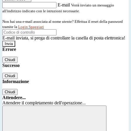
E-mail
Verrà inviato un messaggio
all'indirizzo indicato con le istruzioni necessarie.
Non hai una e-mail associata al nome utente? Effettua il reset della password
tramite la
Login Spaggiari
E-mail inviata, si prega di controllare la casella di posta elettronica!
Errore
Chiudi
Successo
Chiudi
Informazione
Chiudi
Attendere...
Attendere il completamento dell'operazione...