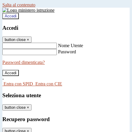
Salta al contenuto
Accedi
Accedi
button close
×
Nome Utente
Password
Password dimenticata?
-
Entra con SPID
Entra con CIE
Seleziona utente
button close
×
Recupero password
button close
×