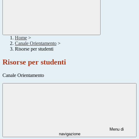
Home
>
Canale Orientamento
>
Risorse per studenti
Risorse per studenti
Canale Orientamento
Menu di
navigazione