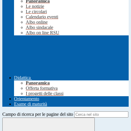
Panoramica
Le notizie
Le circolari
Calendario eventi
Albo online
Albo sindacale
Albo on line RSU
Didattica
Panoramica
Offerta formativa
I progetti delle classi
Orientamento
Esame di maturità
Campo di ricerca per le pagine del sito