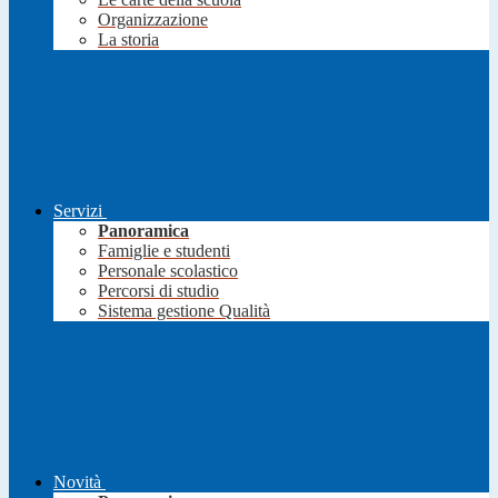
Organizzazione
La storia
Servizi
Panoramica
Famiglie e studenti
Personale scolastico
Percorsi di studio
Sistema gestione Qualità
Novità