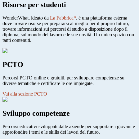
Risorse per studenti
WonderWhat, ideato da
La Fabbrica*
, è una piattaforma esterna
dove trovare risorse per prepararsi al meglio per il proprio futuro,
trovare informazioni sui percorsi di studio a disposizione dopo il
diploma, sul mondo del lavoro e le sue novità. Un unico spazio con
tanti contenuti.
PCTO
Percorsi PCTO online e gratuiti, per sviluppare competenze su
diverse tematiche e certificare le ore impiegate.
Vai alla sezione PCTO
Sviluppo competenze
Percorsi educativi sviluppati dalle aziende per supportare i giovani e
approfondire i temi e le skills dei lavori del futuro.