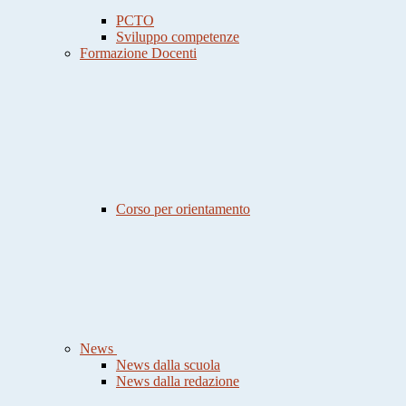
PCTO
Sviluppo competenze
Formazione Docenti
Corso per orientamento
News
News dalla scuola
News dalla redazione