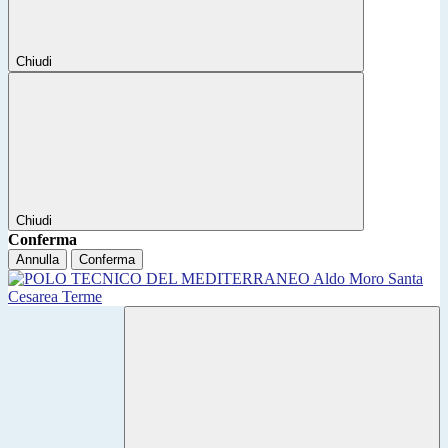
Chiudi
Chiudi
Conferma
Annulla
Conferma