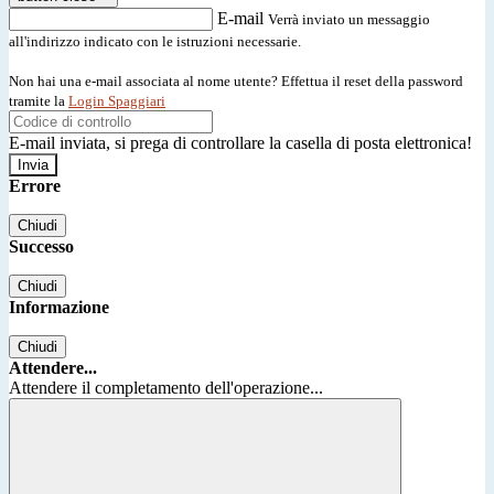
E-mail
Verrà inviato un messaggio
all'indirizzo indicato con le istruzioni necessarie.
Non hai una e-mail associata al nome utente? Effettua il reset della password
tramite la
Login Spaggiari
E-mail inviata, si prega di controllare la casella di posta elettronica!
Errore
Chiudi
Successo
Chiudi
Informazione
Chiudi
Attendere...
Attendere il completamento dell'operazione...