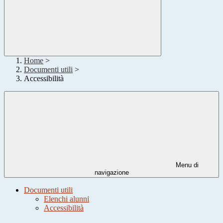
Home
>
Documenti utili
>
Accessibilità
Menu di
navigazione
Documenti utili
Elenchi alunni
Accessibilità