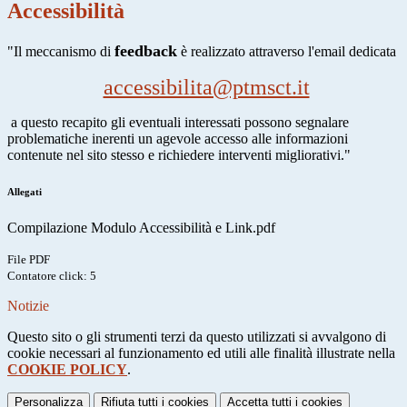
Accessibilità
feedback
"
Il meccanismo di
è realizzato attraverso l'email dedicata
accessibilita@ptmsct.it
a questo recapito gli eventuali interessati possono segnalare
problematiche inerenti un agevole accesso alle informazioni
contenute nel sito stesso e richiedere interventi migliorativi."
Allegati
Compilazione Modulo Accessibilità e Link.pdf
File PDF
Contatore click: 5
Notizie
Questo sito o gli strumenti terzi da questo utilizzati si avvalgono di
cookie necessari al funzionamento ed utili alle finalità illustrate nella
COOKIE POLICY
.
Personalizza
Rifiuta tutti
i cookies
Accetta tutti
i cookies