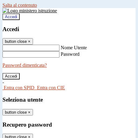
Salta al contenuto
Accedi
Accedi
button close
×
Nome Utente
Password
Password dimenticata?
-
Entra con SPID
Entra con CIE
Seleziona utente
button close
×
Recupero password
button close
×