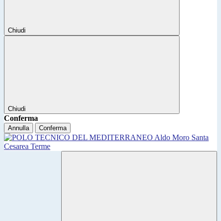
Chiudi
Chiudi
Conferma
Annulla
Conferma