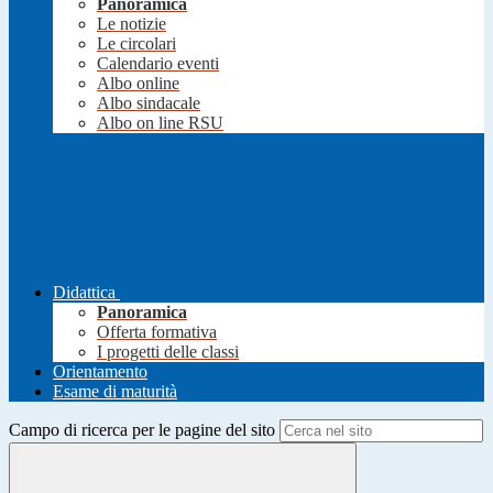
Panoramica
Le notizie
Le circolari
Calendario eventi
Albo online
Albo sindacale
Albo on line RSU
Didattica
Panoramica
Offerta formativa
I progetti delle classi
Orientamento
Esame di maturità
Campo di ricerca per le pagine del sito