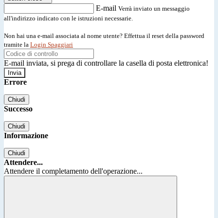
E-mail
Verrà inviato un messaggio
all'indirizzo indicato con le istruzioni necessarie.
Non hai una e-mail associata al nome utente? Effettua il reset della password
tramite la
Login Spaggiari
E-mail inviata, si prega di controllare la casella di posta elettronica!
Errore
Chiudi
Successo
Chiudi
Informazione
Chiudi
Attendere...
Attendere il completamento dell'operazione...