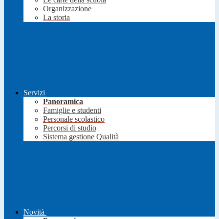
Organizzazione
La storia
Servizi
Panoramica
Famiglie e studenti
Personale scolastico
Percorsi di studio
Sistema gestione Qualità
Novità