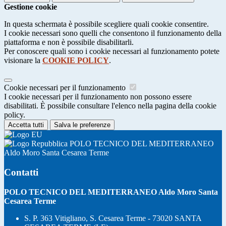
Gestione cookie
In questa schermata è possibile scegliere quali cookie consentire.
I cookie necessari sono quelli che consentono il funzionamento della
piattaforma e non è possibile disabilitarli.
Per conoscere quali sono i cookie necessari al funzionamento potete
visionare la
COOKIE POLICY
.
Cookie necessari per il funzionamento
I cookie necessari per il funzionamento non possono essere
disabilitati. È possibile consultare l'elenco nella pagina della cookie
policy.
Accetta tutti
Salva le preferenze
POLO TECNICO DEL MEDITERRANEO
Aldo Moro Santa Cesarea Terme
Contatti
POLO TECNICO DEL MEDITERRANEO Aldo Moro Santa
Cesarea Terme
S. P. 363 Vitigliano, S. Cesarea Terme - 73020 SANTA