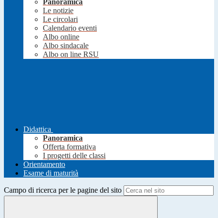
Panoramica
Le notizie
Le circolari
Calendario eventi
Albo online
Albo sindacale
Albo on line RSU
Didattica
Panoramica
Offerta formativa
I progetti delle classi
Orientamento
Esame di maturità
Campo di ricerca per le pagine del sito