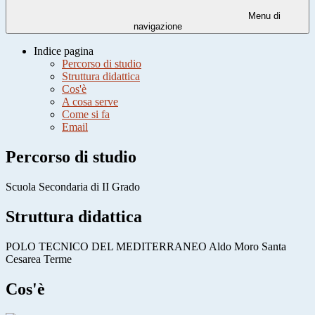
Menu di
navigazione
Indice pagina
Percorso di studio
Struttura didattica
Cos'è
A cosa serve
Come si fa
Email
Percorso di studio
Scuola Secondaria di II Grado
Struttura didattica
POLO TECNICO DEL MEDITERRANEO Aldo Moro Santa
Cesarea Terme
Cos'è