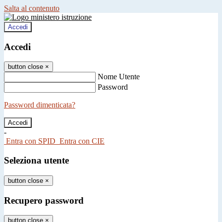
Salta al contenuto
Accedi
Accedi
button close
×
Nome Utente
Password
Password dimenticata?
-
Entra con SPID
Entra con CIE
Seleziona utente
button close
×
Recupero password
button close
×