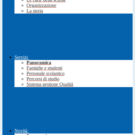
Organizzazione
La storia
Servizi
Panoramica
Famiglie e studenti
Personale scolastico
Percorsi di studio
Sistema gestione Qualità
Novità