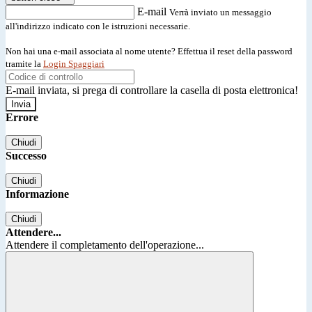
E-mail
Verrà inviato un messaggio
all'indirizzo indicato con le istruzioni necessarie.
Non hai una e-mail associata al nome utente? Effettua il reset della password
tramite la
Login Spaggiari
E-mail inviata, si prega di controllare la casella di posta elettronica!
Errore
Chiudi
Successo
Chiudi
Informazione
Chiudi
Attendere...
Attendere il completamento dell'operazione...