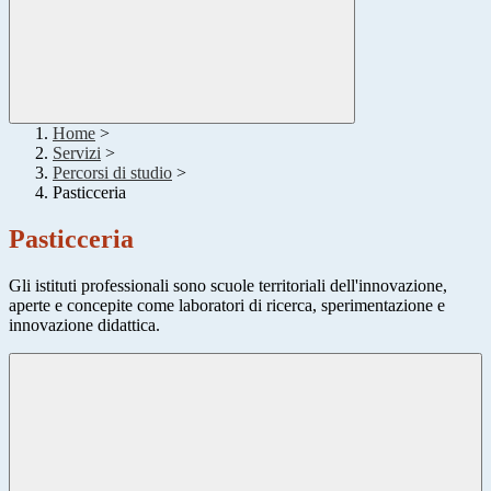
Home
>
Servizi
>
Percorsi di studio
>
Pasticceria
Pasticceria
Gli istituti professionali sono scuole territoriali dell'innovazione,
aperte e concepite come laboratori di ricerca, sperimentazione e
innovazione didattica.