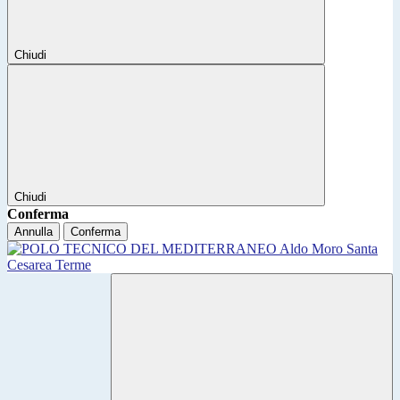
Chiudi
Chiudi
Conferma
Annulla
Conferma