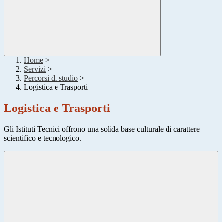
Home
>
Servizi
>
Percorsi di studio
>
Logistica e Trasporti
Logistica e Trasporti
Gli Istituti Tecnici offrono una solida base culturale di carattere
scientifico e tecnologico.