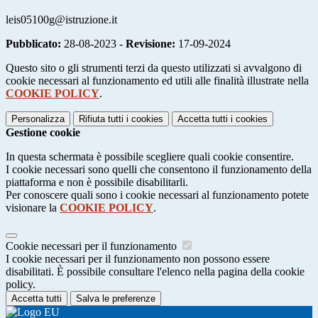
leis05100g@istruzione.it
Pubblicato:
28-08-2023 -
Revisione:
17-09-2024
Questo sito o gli strumenti terzi da questo utilizzati si avvalgono di
cookie necessari al funzionamento ed utili alle finalità illustrate nella
COOKIE POLICY
.
Personalizza
Rifiuta tutti
i cookies
Accetta tutti
i cookies
Gestione cookie
In questa schermata è possibile scegliere quali cookie consentire.
I cookie necessari sono quelli che consentono il funzionamento della
piattaforma e non è possibile disabilitarli.
Per conoscere quali sono i cookie necessari al funzionamento potete
visionare la
COOKIE POLICY
.
Cookie necessari per il funzionamento
I cookie necessari per il funzionamento non possono essere
disabilitati. È possibile consultare l'elenco nella pagina della cookie
policy.
Accetta tutti
Salva le preferenze