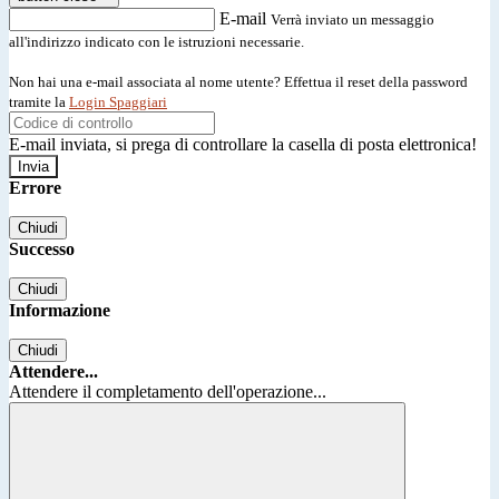
E-mail
Verrà inviato un messaggio
all'indirizzo indicato con le istruzioni necessarie.
Non hai una e-mail associata al nome utente? Effettua il reset della password
tramite la
Login Spaggiari
E-mail inviata, si prega di controllare la casella di posta elettronica!
Errore
Chiudi
Successo
Chiudi
Informazione
Chiudi
Attendere...
Attendere il completamento dell'operazione...