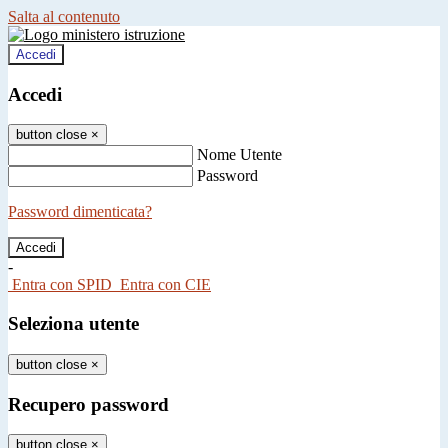
Salta al contenuto
Accedi
Accedi
button close
×
Nome Utente
Password
Password dimenticata?
-
Entra con SPID
Entra con CIE
Seleziona utente
button close
×
Recupero password
button close
×