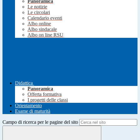
Panoramica
Le notizie
Le circolari
Calendario eventi
Albo online
Albo sindacale
Albo on line RSU
Didattica
Panoramica
Offerta formativa
I progetti delle classi
Orientamento
Esame di maturità
Campo di ricerca per le pagine del sito