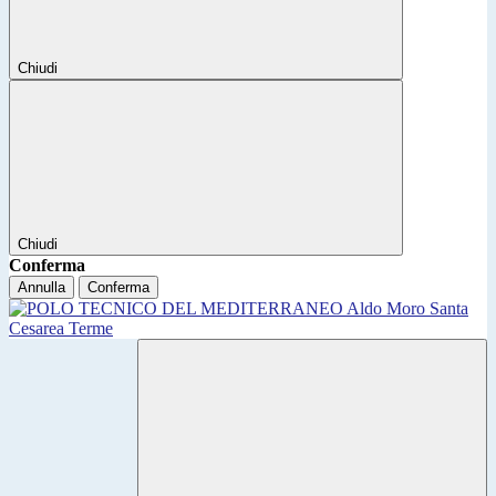
Chiudi
Chiudi
Conferma
Annulla
Conferma