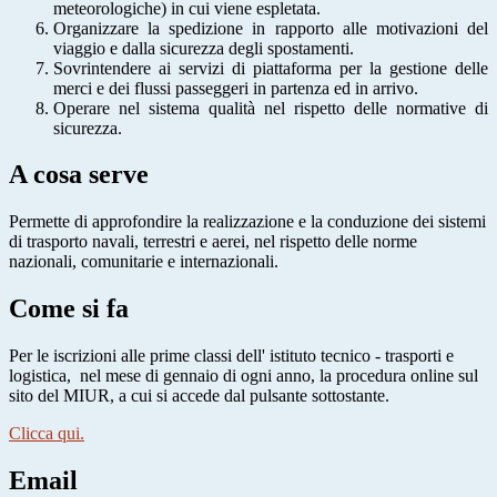
meteorologiche) in cui viene espletata.
Organizzare la spedizione in rapporto alle motivazioni del
viaggio e dalla sicurezza degli spostamenti.
Sovrintendere ai servizi di piattaforma per la gestione delle
merci e dei flussi passeggeri in partenza ed in arrivo.
Operare nel sistema qualità nel rispetto delle normative di
sicurezza.
A cosa serve
Permette di approfondire la realizzazione e la conduzione dei sistemi
di trasporto navali, terrestri e aerei, nel rispetto delle norme
nazionali, comunitarie e internazionali.
Come si fa
Per le iscrizioni alle prime classi dell' istituto tecnico - trasporti e
logistica,
nel mese di gennaio di ogni anno, la procedura online sul
sito del MIUR, a cui si accede dal pulsante sottostante.
Clicca qui.
Email