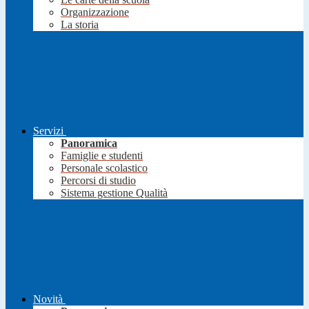
Organizzazione
La storia
Servizi
Panoramica
Famiglie e studenti
Personale scolastico
Percorsi di studio
Sistema gestione Qualità
Novità