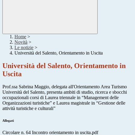
Home
>
Novità
>
Le notizie
>
Università del Salento, Orientamento in Uscita
Università del Salento, Orientamento in
Uscita
Prof.ssa Sabrina Maggio, delegata all'Orientamento Area Turismo
Università del Salento, presenta ambiti di studio, ricerca e sbocchi
occupazionali corsi di Laurea triennale in “Management delle
Organizzazioni turistiche” e Laurea magistrale in “Gestione delle
attività turistiche e culturali”
Allegati
Circolare n. 64 Incontro orientamento in uscita.pdf