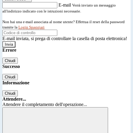
E-mail
Verrà inviato un messaggio
all'indirizzo indicato con le istruzioni necessarie.
Non hai una e-mail associata al nome utente? Effettua il reset della password
tramite la
Login Spaggiari
E-mail inviata, si prega di controllare la casella di posta elettronica!
Errore
Chiudi
Successo
Chiudi
Informazione
Chiudi
Attendere...
Attendere il completamento dell'operazione...