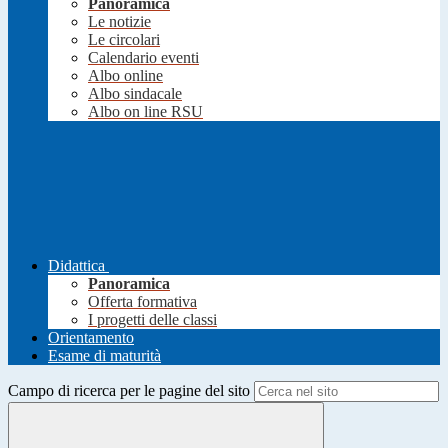
Panoramica
Le notizie
Le circolari
Calendario eventi
Albo online
Albo sindacale
Albo on line RSU
Didattica
Panoramica
Offerta formativa
I progetti delle classi
Orientamento
Esame di maturità
Campo di ricerca per le pagine del sito