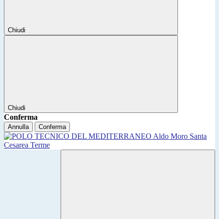
Chiudi
Chiudi
Conferma
Annulla
Conferma