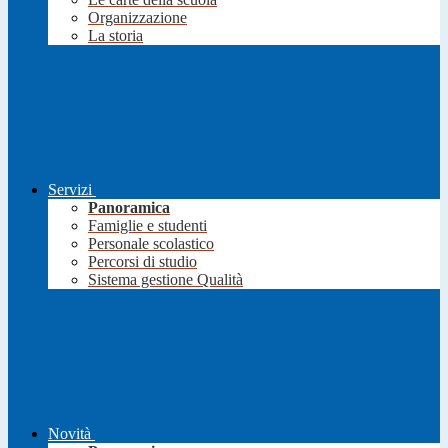
Organizzazione
La storia
Servizi
Panoramica
Famiglie e studenti
Personale scolastico
Percorsi di studio
Sistema gestione Qualità
Novità