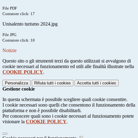
File PDF
Contatore click: 17
Unisalento turismo 2024.jpg
File JPG
Contatore click: 10
Notizie
Questo sito o gli strumenti terzi da questo utilizzati si avvalgono di
cookie necessari al funzionamento ed utili alle finalità illustrate nella
COOKIE POLICY
.
Personalizza
Rifiuta tutti
i cookies
Accetta tutti
i cookies
Gestione cookie
In questa schermata è possibile scegliere quali cookie consentire.
I cookie necessari sono quelli che consentono il funzionamento della
piattaforma e non è possibile disabilitarli.
Per conoscere quali sono i cookie necessari al funzionamento potete
visionare la
COOKIE POLICY
.