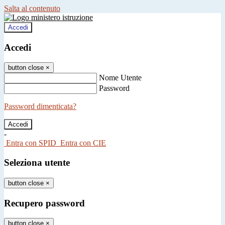
Salta al contenuto
Accedi
Accedi
button close
×
Nome Utente
Password
Password dimenticata?
-
Entra con SPID
Entra con CIE
Seleziona utente
button close
×
Recupero password
button close
×