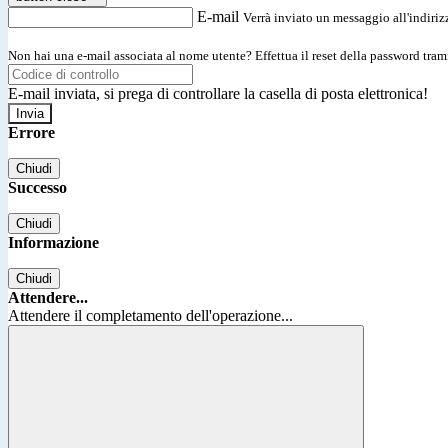
E-mail
Verrà inviato un messaggio all'indirizz
Non hai una e-mail associata al nome utente? Effettua il reset della password tram
E-mail inviata, si prega di controllare la casella di posta elettronica!
Errore
Chiudi
Successo
Chiudi
Informazione
Chiudi
Attendere...
Attendere il completamento dell'operazione...