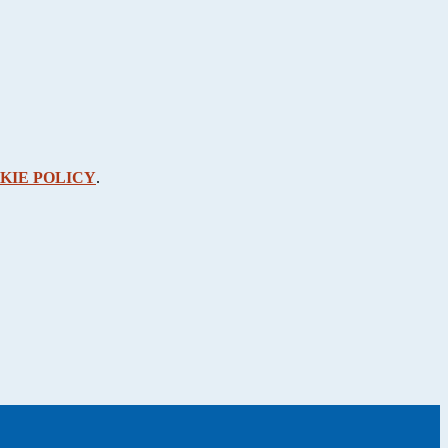
KIE POLICY
.