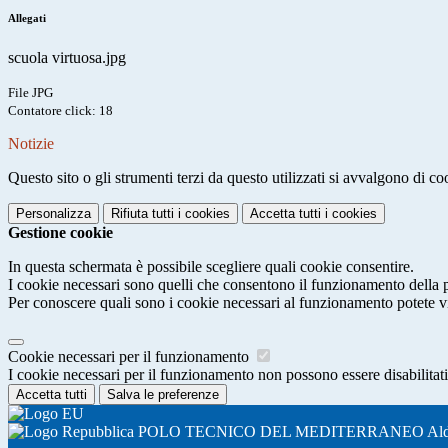
Allegati
scuola virtuosa.jpg
File JPG
Contatore click: 18
Notizie
Questo sito o gli strumenti terzi da questo utilizzati si avvalgono di coo
Personalizza
Rifiuta tutti
i cookies
Accetta tutti
i cookies
Gestione cookie
In questa schermata è possibile scegliere quali cookie consentire.
I cookie necessari sono quelli che consentono il funzionamento della pi
Per conoscere quali sono i cookie necessari al funzionamento potete v
Cookie necessari per il funzionamento
I cookie necessari per il funzionamento non possono essere disabilitati.
Accetta tutti
Salva le preferenze
POLO TECNICO DEL MEDITERRANEO Aldo M