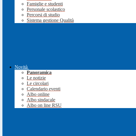
Famiglie e studenti
Personale scolastico
Percorsi di studio
Sistema gestione Qualità
Novità
Panoramica
Le notizie
Le circolari
Calendario eventi
Albo online
Albo sindacale
Albo on line RSU