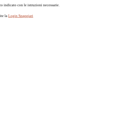
o indicato con le istruzioni necessarie.
ite la
Login Spaggiari