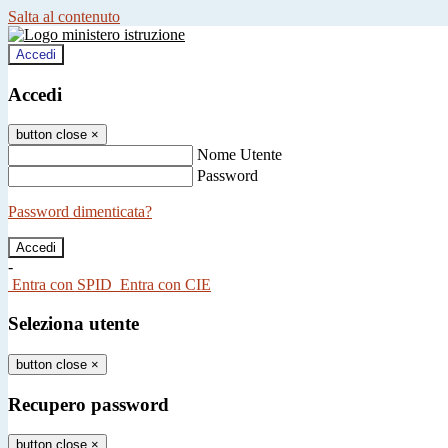
Salta al contenuto
Accedi
Accedi
button close
×
Nome Utente
Password
Password dimenticata?
-
Entra con SPID
Entra con CIE
Seleziona utente
button close
×
Recupero password
button close
×