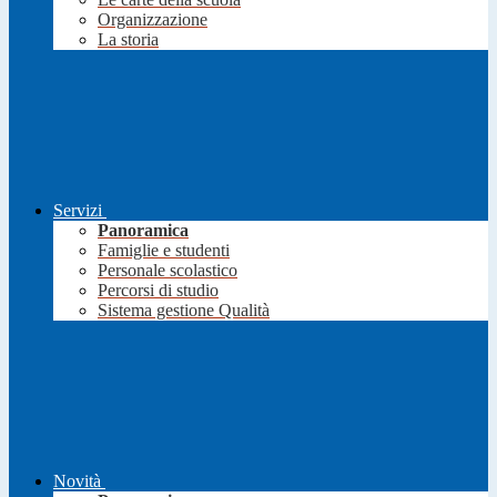
Organizzazione
La storia
Servizi
Panoramica
Famiglie e studenti
Personale scolastico
Percorsi di studio
Sistema gestione Qualità
Novità