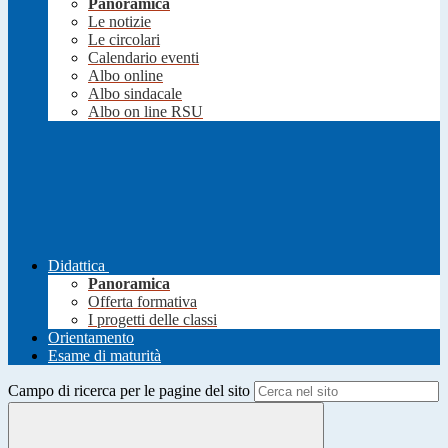
Panoramica
Le notizie
Le circolari
Calendario eventi
Albo online
Albo sindacale
Albo on line RSU
Didattica
Panoramica
Offerta formativa
I progetti delle classi
Orientamento
Esame di maturità
Campo di ricerca per le pagine del sito