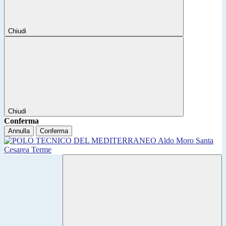
Chiudi
Chiudi
Conferma
Annulla
Conferma