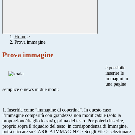
Home
>
Prova immagine
Prova immagine
è possibile
inserire le
immagini in
una pagina
semplice o news in due modi:
1. Inserirla come “immagine di copertina”. In questo caso
l’immagine comparirà con grandezza non modificabile (solo la
proporzione/ritaglio lo sarà), prima del testo. Per poterla inserire,
proprio sopra il riquadro del testo, in corrispondenza di Immagine,
potrà cliccare su CARICA IMMAGINE > Scegli File > selezionare