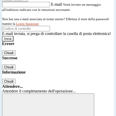
E-mail
Verrà inviato un messaggio
all'indirizzo indicato con le istruzioni necessarie.
Non hai una e-mail associata al nome utente? Effettua il reset della password
tramite la
Login Spaggiari
E-mail inviata, si prega di controllare la casella di posta elettronica!
Errore
Chiudi
Successo
Chiudi
Informazione
Chiudi
Attendere...
Attendere il completamento dell'operazione...