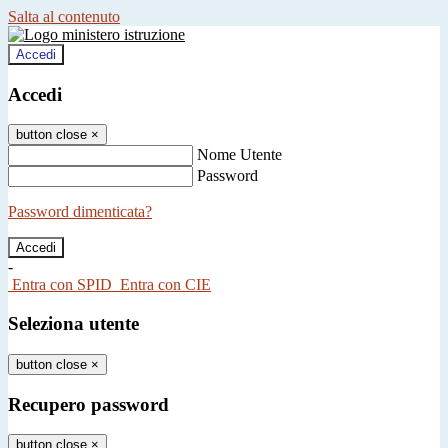
Salta al contenuto
Accedi
Accedi
button close
×
Nome Utente
Password
Password dimenticata?
-
Entra con SPID
Entra con CIE
Seleziona utente
button close
×
Recupero password
button close
×