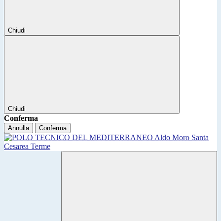
Chiudi
Chiudi
Conferma
Annulla
Conferma