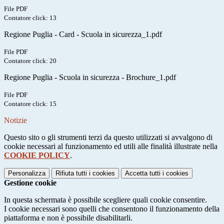
File PDF
Contatore click: 13
Regione Puglia - Card - Scuola in sicurezza_1.pdf
File PDF
Contatore click: 20
Regione Puglia - Scuola in sicurezza - Brochure_1.pdf
File PDF
Contatore click: 15
Notizie
Questo sito o gli strumenti terzi da questo utilizzati si avvalgono di
cookie necessari al funzionamento ed utili alle finalità illustrate nella
COOKIE POLICY
.
Personalizza
Rifiuta tutti
i cookies
Accetta tutti
i cookies
Gestione cookie
In questa schermata è possibile scegliere quali cookie consentire.
I cookie necessari sono quelli che consentono il funzionamento della
piattaforma e non è possibile disabilitarli.