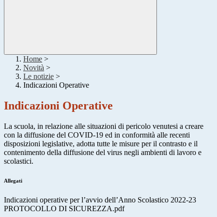
Home
>
Novità
>
Le notizie
>
Indicazioni Operative
Indicazioni Operative
La scuola, in relazione alle situazioni di pericolo venutesi a creare
con la diffusione del COVID-19 ed in conformità alle recenti
disposizioni legislative, adotta tutte le misure per il contrasto e il
contenimento della diffusione del virus negli ambienti di lavoro e
scolastici.
Allegati
Indicazioni operative per l’avvio dell’Anno Scolastico 2022-23
PROTOCOLLO DI SICUREZZA.pdf