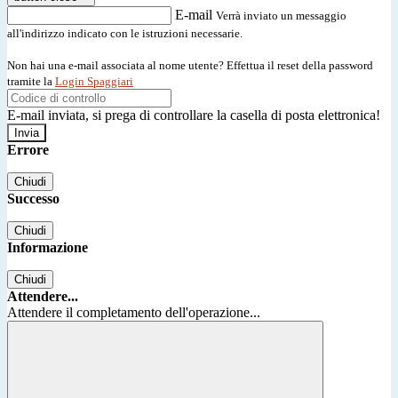
E-mail
Verrà inviato un messaggio
all'indirizzo indicato con le istruzioni necessarie.
Non hai una e-mail associata al nome utente? Effettua il reset della password
tramite la
Login Spaggiari
E-mail inviata, si prega di controllare la casella di posta elettronica!
Errore
Chiudi
Successo
Chiudi
Informazione
Chiudi
Attendere...
Attendere il completamento dell'operazione...