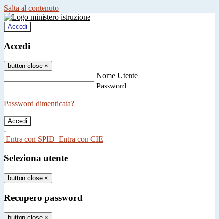
Salta al contenuto
Accedi
Accedi
button close
×
Nome Utente
Password
Password dimenticata?
-
Entra con SPID
Entra con CIE
Seleziona utente
button close
×
Recupero password
button close
×