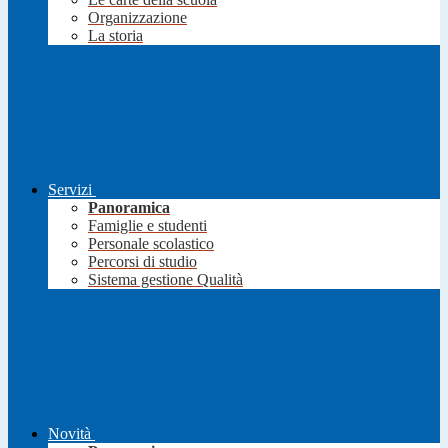
Organizzazione
La storia
Servizi
Panoramica
Famiglie e studenti
Personale scolastico
Percorsi di studio
Sistema gestione Qualità
Novità