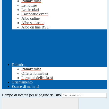
Panoramica
Le notizie
Le circolari
Calendario eventi
Albo online
Albo sindacale
Albo on line RSU
Didattica
Panoramica
Offerta formativa
I progetti delle classi
Orientamento
Esame di maturità
Campo di ricerca per le pagine del sito