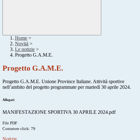
Home
>
Novità
>
Le notizie
>
Progetto G.A.M.E.
Progetto G.A.M.E.
Progetto G.A.M.E. Unione Province Italiane. Attività sportive
nell’ambito del progetto programmate per martedì 30 aprile 2024.
Allegati
MANIFESTAZIONE SPORTIVA 30 APRILE 2024.pdf
File PDF
Contatore click: 79
Notizie