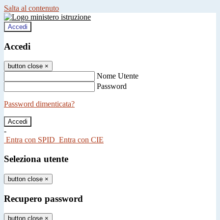
Salta al contenuto
Accedi
Accedi
button close
×
Nome Utente
Password
Password dimenticata?
-
Entra con SPID
Entra con CIE
Seleziona utente
button close
×
Recupero password
button close
×