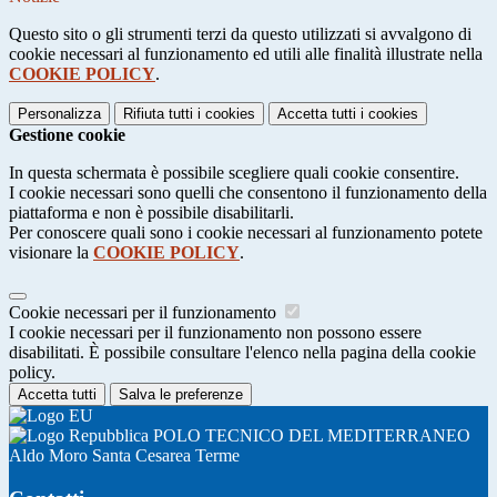
Questo sito o gli strumenti terzi da questo utilizzati si avvalgono di
cookie necessari al funzionamento ed utili alle finalità illustrate nella
COOKIE POLICY
.
Personalizza
Rifiuta tutti
i cookies
Accetta tutti
i cookies
Gestione cookie
In questa schermata è possibile scegliere quali cookie consentire.
I cookie necessari sono quelli che consentono il funzionamento della
piattaforma e non è possibile disabilitarli.
Per conoscere quali sono i cookie necessari al funzionamento potete
visionare la
COOKIE POLICY
.
Cookie necessari per il funzionamento
I cookie necessari per il funzionamento non possono essere
disabilitati. È possibile consultare l'elenco nella pagina della cookie
policy.
Accetta tutti
Salva le preferenze
POLO TECNICO DEL MEDITERRANEO
Aldo Moro Santa Cesarea Terme