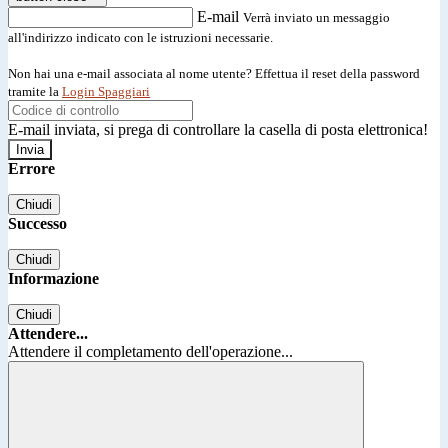
E-mail
Verrà inviato un messaggio
all'indirizzo indicato con le istruzioni necessarie.
Non hai una e-mail associata al nome utente? Effettua il reset della password
tramite la
Login Spaggiari
E-mail inviata, si prega di controllare la casella di posta elettronica!
Errore
Chiudi
Successo
Chiudi
Informazione
Chiudi
Attendere...
Attendere il completamento dell'operazione...