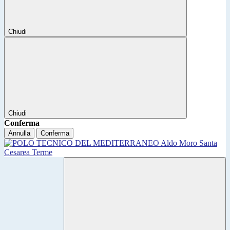
Chiudi
Chiudi
Conferma
Annulla
Conferma