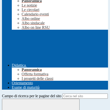
Panoramica
Le notizie
Le circolari
Calendario eventi
Albo online
Albo sindacale
Albo on line RSU
Didattica
Panoramica
Offerta formativa
I progetti delle classi
Orientamento
Esame di maturità
Campo di ricerca per le pagine del sito