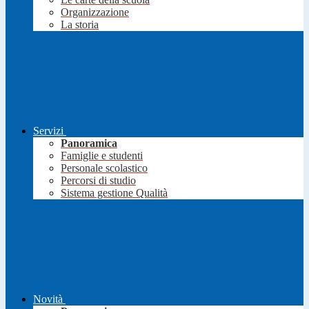
Organizzazione
La storia
Servizi
Panoramica
Famiglie e studenti
Personale scolastico
Percorsi di studio
Sistema gestione Qualità
Novità