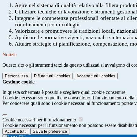
Agire nel sistema di qualità relativo alla filiera produtt
Utilizzare tecniche di lavorazione e strumenti gestional
Integrare le competenze professionali orientate al clie
coordinamento con i colleghi.
Valorizzare e promuovere le tradizioni locali, nazional
Applicare le normative vigenti, nazionali e internaziona
Attuare strategie di pianificazione, compensazione, mo
Notizie
Questo sito o gli strumenti terzi da questo utilizzati si avvalgono di coo
Personalizza
Rifiuta tutti
i cookies
Accetta tutti
i cookies
Gestione cookie
In questa schermata è possibile scegliere quali cookie consentire.
I cookie necessari sono quelli che consentono il funzionamento della pi
Per conoscere quali sono i cookie necessari al funzionamento potete v
Cookie necessari per il funzionamento
I cookie necessari per il funzionamento non possono essere disabilitati.
Accetta tutti
Salva le preferenze