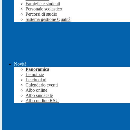
Famiglie e studenti
Personale scolastico
Percorsi di studio
Sistema gestione Qualità
Novità
Panoramica
Le notizie
Le circolari
Calendario eventi
Albo online
Albo sindacale
Albo on line RSU