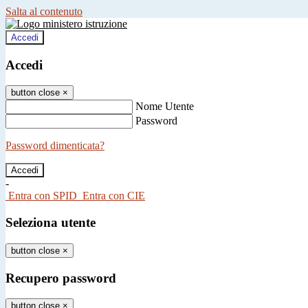
Salta al contenuto
Accedi
Accedi
button close
×
Nome Utente
Password
Password dimenticata?
-
Entra con SPID
Entra con CIE
Seleziona utente
button close
×
Recupero password
button close
×