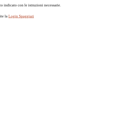
o indicato con le istruzioni necessarie.
ite la
Login Spaggiari