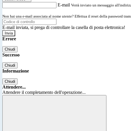
E-mail
Verrà inviato un messaggio all'indirizz
Non hai una e-mail associata al nome utente? Effettua il reset della password tram
E-mail inviata, si prega di controllare la casella di posta elettronica!
Errore
Chiudi
Successo
Chiudi
Informazione
Chiudi
Attendere...
Attendere il completamento dell'operazione...