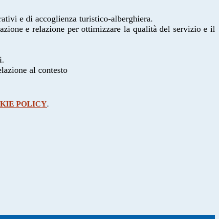
ativi e di accoglienza turistico-alberghiera.
azione e relazione per ottimizzare la qualità del servizio
e il
i.
elazione al contesto
KIE POLICY
.