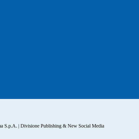
a S.p.A. | Divisione Publishing & New Social Media