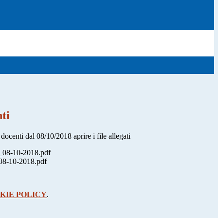
ti
 docenti dal 08/10/2018 aprire i file allegati
_08-10-2018.pdf
08-10-2018.pdf
KIE POLICY
.