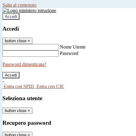
Salta al contenuto
Accedi
Accedi
button close
×
Nome Utente
Password
Password dimenticata?
-
Entra con SPID
Entra con CIE
Seleziona utente
button close
×
Recupero password
button close
×