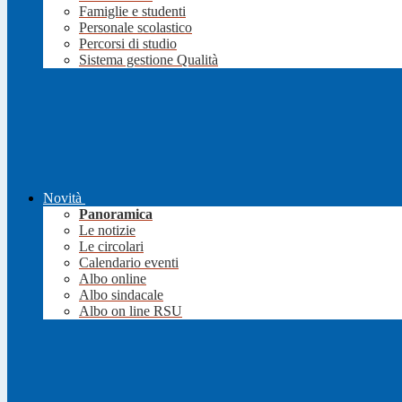
Famiglie e studenti
Personale scolastico
Percorsi di studio
Sistema gestione Qualità
Novità
Panoramica
Le notizie
Le circolari
Calendario eventi
Albo online
Albo sindacale
Albo on line RSU