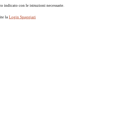
o indicato con le istruzioni necessarie.
ite la
Login Spaggiari