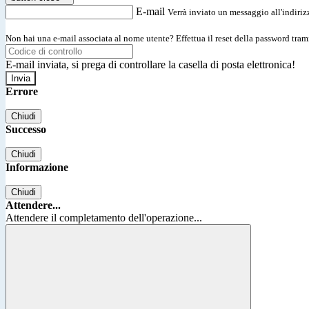
E-mail
Verrà inviato un messaggio all'indirizz
Non hai una e-mail associata al nome utente? Effettua il reset della password tram
E-mail inviata, si prega di controllare la casella di posta elettronica!
Errore
Chiudi
Successo
Chiudi
Informazione
Chiudi
Attendere...
Attendere il completamento dell'operazione...