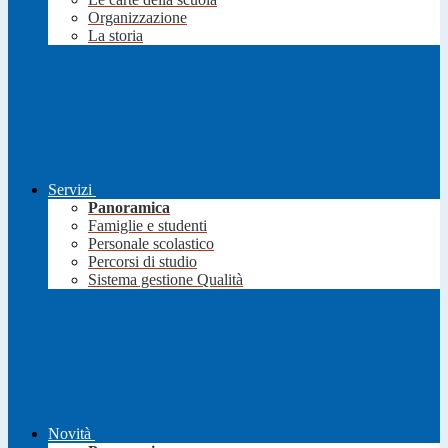
Organizzazione
La storia
Servizi
Panoramica
Famiglie e studenti
Personale scolastico
Percorsi di studio
Sistema gestione Qualità
Novità