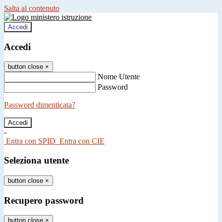
Salta al contenuto
Accedi
Accedi
button close
×
Nome Utente
Password
Password dimenticata?
-
Entra con SPID
Entra con CIE
Seleziona utente
button close
×
Recupero password
button close
×