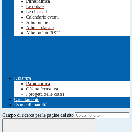
Panoramica
Le notizie
Le circolari
Calendario eventi
Albo online
Albo sindacale
Albo on line RSU
Didattica
Panoramica
Offerta formativa
I progetti delle classi
Orientamento
Esame di maturità
Campo di ricerca per le pagine del sito