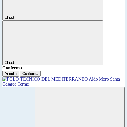
Chiudi
Chiudi
Conferma
Annulla
Conferma