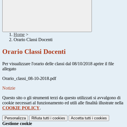
Home
>
Orario Classi Docenti
Orario Classi Docenti
Per visualizzare l'orario delle classi dal 08/10/2018 aprire il file
allegato
Orario_classi_08-10-2018.pdf
Notizie
Questo sito o gli strumenti terzi da questo utilizzati si avvalgono di
cookie necessari al funzionamento ed utili alle finalità illustrate nella
COOKIE POLICY
.
Personalizza
Rifiuta tutti
i cookies
Accetta tutti
i cookies
Gestione cookie