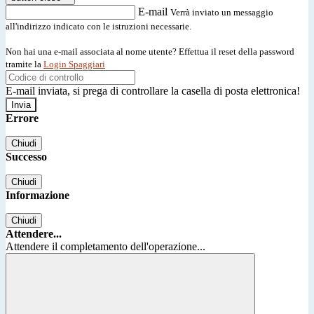
E-mail
Verrà inviato un messaggio
all'indirizzo indicato con le istruzioni necessarie.
Non hai una e-mail associata al nome utente? Effettua il reset della password
tramite la
Login Spaggiari
E-mail inviata, si prega di controllare la casella di posta elettronica!
Errore
Chiudi
Successo
Chiudi
Informazione
Chiudi
Attendere...
Attendere il completamento dell'operazione...