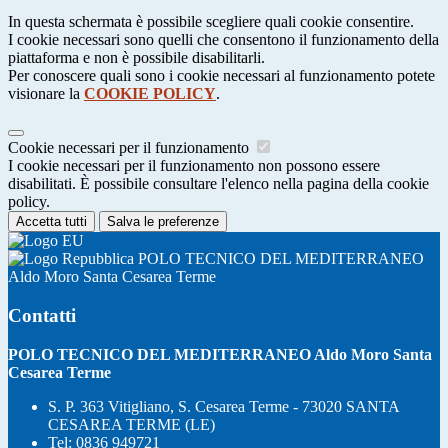
In questa schermata è possibile scegliere quali cookie consentire.
I cookie necessari sono quelli che consentono il funzionamento della
piattaforma e non è possibile disabilitarli.
Per conoscere quali sono i cookie necessari al funzionamento potete
visionare la
COOKIE POLICY
.
Cookie necessari per il funzionamento
I cookie necessari per il funzionamento non possono essere
disabilitati. È possibile consultare l'elenco nella pagina della cookie
policy.
Accetta tutti
Salva le preferenze
POLO TECNICO DEL MEDITERRANEO
Aldo Moro Santa Cesarea Terme
Contatti
POLO TECNICO DEL MEDITERRANEO Aldo Moro Santa
Cesarea Terme
S. P. 363 Vitigliano, S. Cesarea Terme - 73020 SANTA
CESAREA TERME (LE)
Tel:
0836 949721