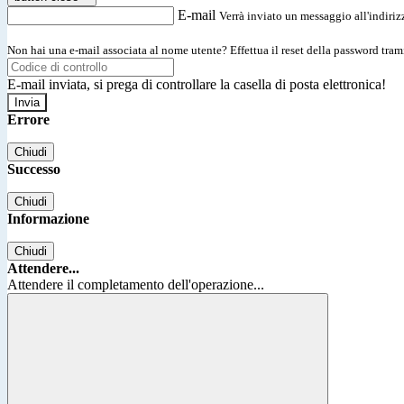
E-mail
Verrà inviato un messaggio all'indirizz
Non hai una e-mail associata al nome utente? Effettua il reset della password tram
E-mail inviata, si prega di controllare la casella di posta elettronica!
Errore
Chiudi
Successo
Chiudi
Informazione
Chiudi
Attendere...
Attendere il completamento dell'operazione...