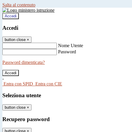
Salta al contenuto
Accedi
Accedi
button close
×
Nome Utente
Password
Password dimenticata?
-
Entra con SPID
Entra con CIE
Seleziona utente
button close
×
Recupero password
button close
×