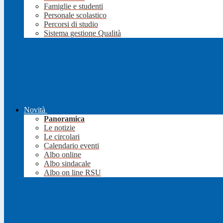
Famiglie e studenti
Personale scolastico
Percorsi di studio
Sistema gestione Qualità
Novità
Panoramica
Le notizie
Le circolari
Calendario eventi
Albo online
Albo sindacale
Albo on line RSU