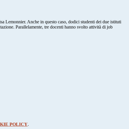
isa Lemonnier. Anche in questo caso, dodici studenti dei due istituti
tazione. Parallelamente, tre docenti hanno svolto attività di job
KIE POLICY
.