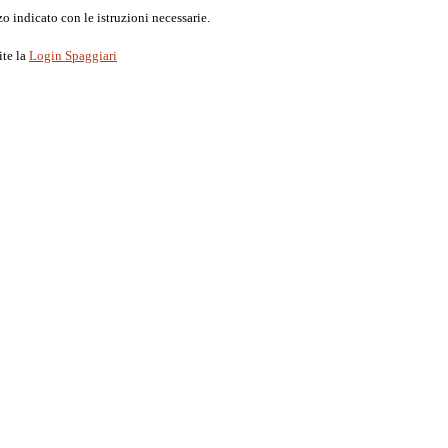
o indicato con le istruzioni necessarie.
ite la
Login Spaggiari