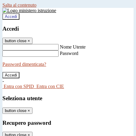
Salta al contenuto
Accedi
Accedi
button close
×
Nome Utente
Password
Password dimenticata?
-
Entra con SPID
Entra con CIE
Seleziona utente
button close
×
Recupero password
button close
×