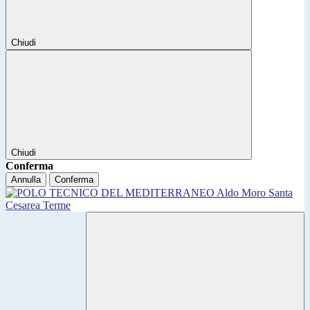
Chiudi
Chiudi
Conferma
Annulla
Conferma