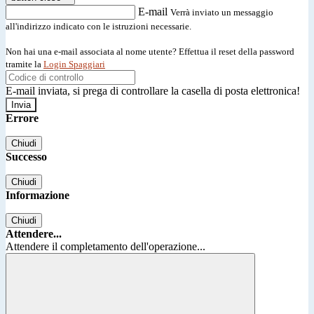
E-mail
Verrà inviato un messaggio
all'indirizzo indicato con le istruzioni necessarie.
Non hai una e-mail associata al nome utente? Effettua il reset della password
tramite la
Login Spaggiari
E-mail inviata, si prega di controllare la casella di posta elettronica!
Errore
Chiudi
Successo
Chiudi
Informazione
Chiudi
Attendere...
Attendere il completamento dell'operazione...