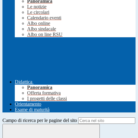
Panoramica
Le notizie
Le circolari
Calendario eventi
Albo online
Albo sindacale
Albo on line RSU
Didattica
Panoramica
Offerta formativa
I progetti delle classi
Orientamento
Esame di maturità
Campo di ricerca per le pagine del sito