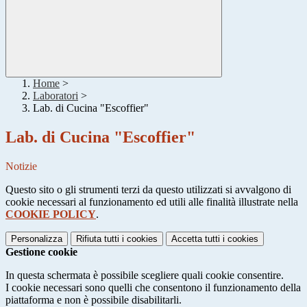
Home
>
Laboratori
>
Lab. di Cucina "Escoffier"
Lab. di Cucina "Escoffier"
Notizie
Questo sito o gli strumenti terzi da questo utilizzati si avvalgono di
cookie necessari al funzionamento ed utili alle finalità illustrate nella
COOKIE POLICY
.
Personalizza
Rifiuta tutti
i cookies
Accetta tutti
i cookies
Gestione cookie
In questa schermata è possibile scegliere quali cookie consentire.
I cookie necessari sono quelli che consentono il funzionamento della
piattaforma e non è possibile disabilitarli.