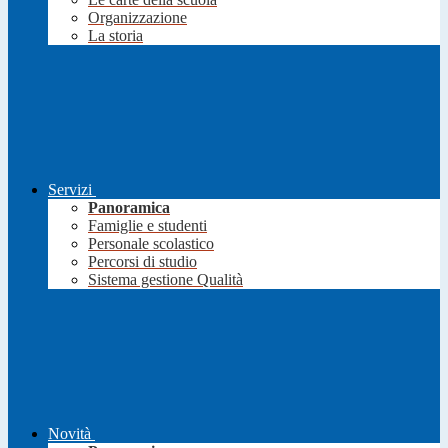
Organizzazione
La storia
Servizi
Panoramica
Famiglie e studenti
Personale scolastico
Percorsi di studio
Sistema gestione Qualità
Novità